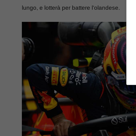
lungo, e lotterà per battere l’olandese.