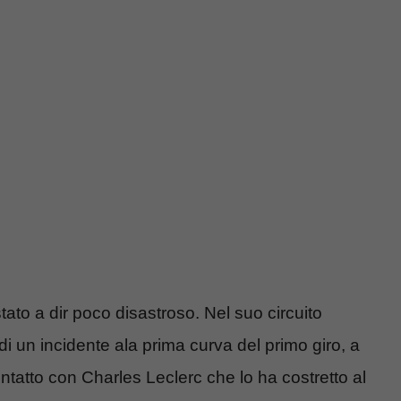
tato a dir poco disastroso. Nel suo circuito
 di un incidente ala prima curva del primo giro, a
ntatto con Charles Leclerc che lo ha costretto al