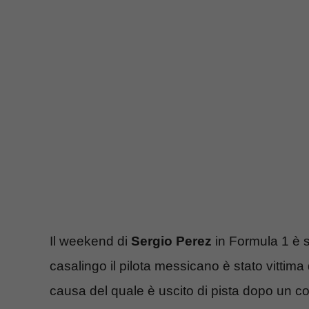
Il weekend di
Sergio Perez
in Formula 1 è s
casalingo il pilota messicano è stato vittima
causa del quale è uscito di pista dopo un co