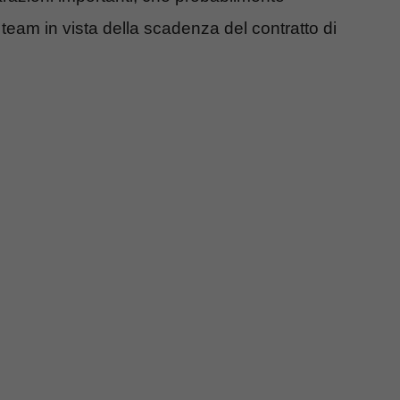
 team in vista della scadenza del contratto di