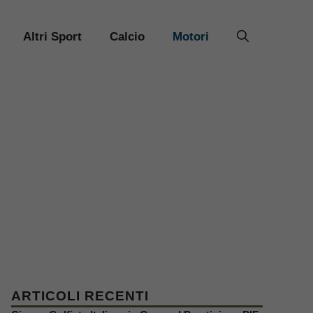
Altri Sport
Calcio
Motori
ARTICOLI RECENTI