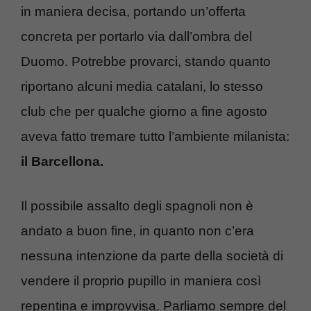
in maniera decisa, portando un’offerta
concreta per portarlo via dall’ombra del
Duomo. Potrebbe provarci, stando quanto
riportano alcuni media catalani, lo stesso
club che per qualche giorno a fine agosto
aveva fatto tremare tutto l’ambiente milanista:
il Barcellona.
Il possibile assalto degli spagnoli non è
andato a buon fine, in quanto non c’era
nessuna intenzione da parte della società di
vendere il proprio pupillo in maniera così
repentina e improvvisa. Parliamo sempre del