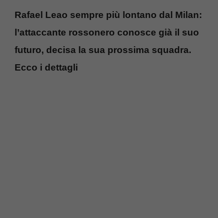
Rafael Leao sempre più lontano dal Milan:
l’attaccante rossonero conosce già il suo
futuro, decisa la sua prossima squadra.
Ecco i dettagli