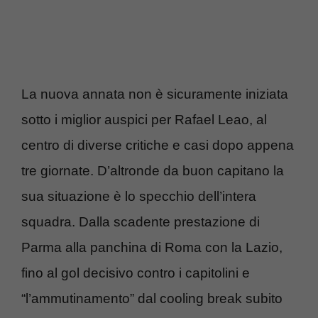
La nuova annata non è sicuramente iniziata
sotto i miglior auspici per Rafael Leao, al
centro di diverse critiche e casi dopo appena
tre giornate. D’altronde da buon capitano la
sua situazione è lo specchio dell’intera
squadra. Dalla scadente prestazione di
Parma alla panchina di Roma con la Lazio,
fino al gol decisivo contro i capitolini e
“l’ammutinamento” dal cooling break subito