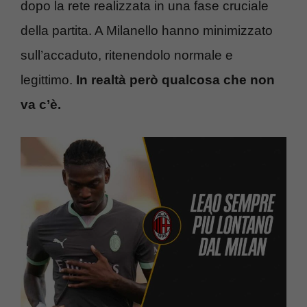
dopo la rete realizzata in una fase cruciale
della partita. A Milanello hanno minimizzato
sull’accaduto, ritenendolo normale e
legittimo.
In realtà però qualcosa che non
va c’è.