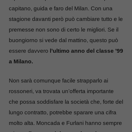
capitano, guida e faro del Milan. Con una
stagione davanti però può cambiare tutto e le
premesse non sono di certo le migliori. Se il
buongiorno si vede dal mattino, questo può
essere davvero
l’ultimo anno del classe ’99
a Milano.
Non sarà comunque facile strapparlo ai
rossoneri, va trovata un’offerta importante
che possa soddisfare la società che, forte del
lungo contratto, potrebbe sparare una cifra
molto alta. Moncada e Furlani hanno sempre