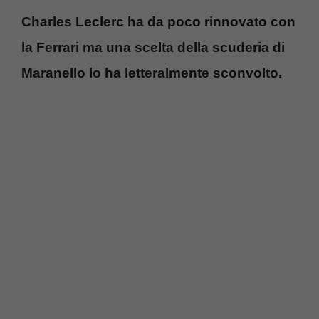
Charles Leclerc ha da poco rinnovato con
la Ferrari ma una scelta della scuderia di
Maranello lo ha letteralmente sconvolto.