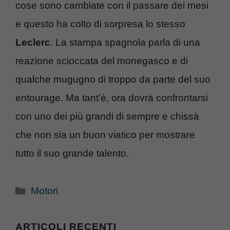
cose sono cambiate con il passare dei mesi
e questo ha colto di sorpresa lo stesso
Leclerc
. La stampa spagnola parla di una
reazione scioccata del monegasco e di
qualche mugugno di troppo da parte del suo
entourage. Ma tant’è, ora dovrà confrontarsi
con uno dei più grandi di sempre e chissà
che non sia un buon viatico per mostrare
tutto il suo grande talento.
Categorie
Motori
ARTICOLI RECENTI