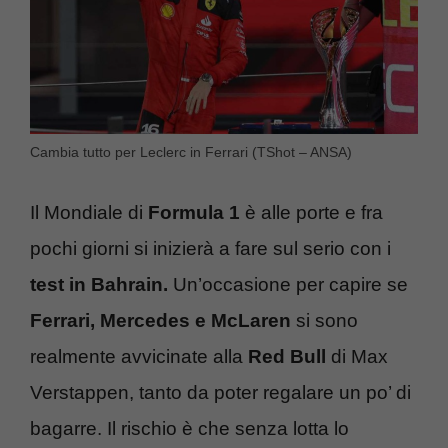
Cambia tutto per Leclerc in Ferrari (TShot – ANSA)
Il Mondiale di
Formula 1
è alle porte e fra
pochi giorni si inizierà a fare sul serio con i
test in Bahrain.
Un’occasione per capire se
Ferrari, Mercedes e McLaren
si sono
realmente avvicinate alla
Red Bull
di Max
Verstappen, tanto da poter regalare un po’ di
bagarre. Il rischio è che senza lotta lo