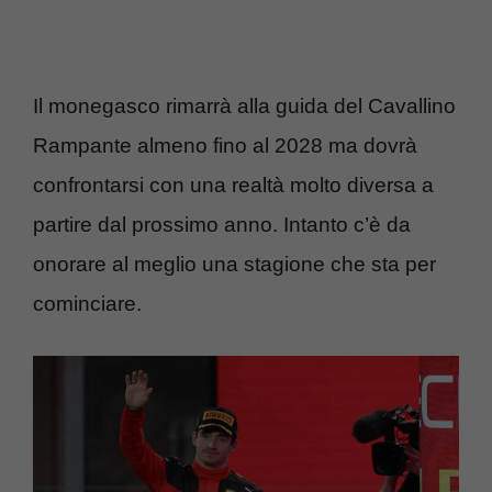
Il monegasco rimarrà alla guida del Cavallino
Rampante almeno fino al 2028 ma dovrà
confrontarsi con una realtà molto diversa a
partire dal prossimo anno. Intanto c’è da
onorare al meglio una stagione che sta per
cominciare.