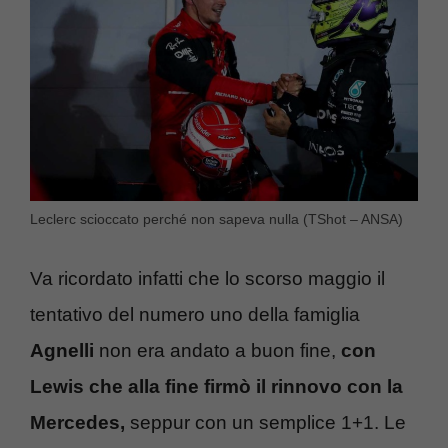
Leclerc scioccato perché non sapeva nulla (TShot – ANSA)
Va ricordato infatti che lo scorso maggio il
tentativo del numero uno della famiglia
Agnelli
non era andato a buon fine,
con
Lewis che alla fine firmò il rinnovo con la
Mercedes,
seppur con un semplice 1+1. Le