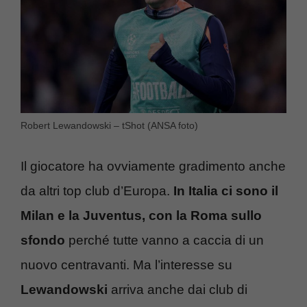
Robert Lewandowski – tShot (ANSA foto)
Il giocatore ha ovviamente gradimento anche
da altri top club d’Europa.
In Italia ci sono il
Milan e la Juventus, con la Roma sullo
sfondo
perché tutte vanno a caccia di un
nuovo centravanti. Ma l’interesse su
Lewandowski
arriva anche dai club di