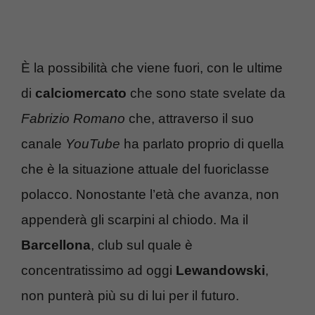
È la possibilità che viene fuori, con le ultime
di
calciomercato
che sono state svelate da
Fabrizio Romano
che, attraverso il suo
canale
YouTube
ha parlato proprio di quella
che è la situazione attuale del fuoriclasse
polacco. Nonostante l’età che avanza, non
appenderà gli scarpini al chiodo. Ma il
Barcellona
, club sul quale è
concentratissimo ad oggi
Lewandowski
,
non punterà più su di lui per il futuro.