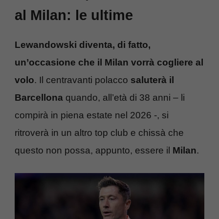
al Milan: le ultime
Lewandowski diventa, di fatto,
un’occasione che il Milan vorrà cogliere al
volo
. Il centravanti polacco
saluterà il
Barcellona
quando, all’età di 38 anni – li
compirà in piena estate nel 2026 -, si
ritroverà in un altro top club e chissà che
questo non possa, appunto, essere il
Milan
.