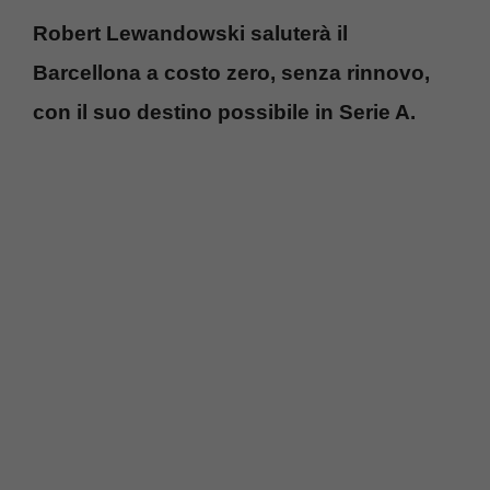
Robert Lewandowski saluterà il
Barcellona a costo zero, senza rinnovo,
con il suo destino possibile in Serie A.