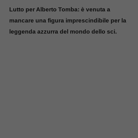
Lutto per Alberto Tomba: è venuta a
mancare una figura imprescindibile per la
leggenda azzurra del mondo dello sci.