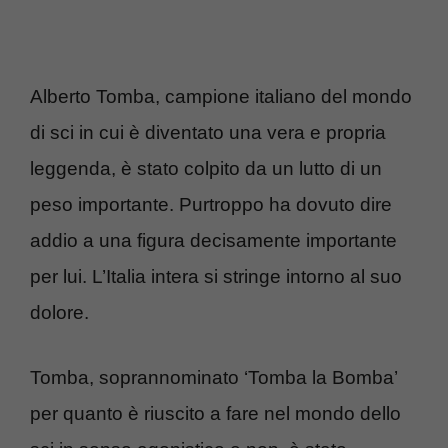
Alberto Tomba, campione italiano del mondo
di sci in cui è diventato una vera e propria
leggenda, è stato colpito da un lutto di un
peso importante. Purtroppo ha dovuto dire
addio a una figura decisamente importante
per lui. L’Italia intera si stringe intorno al suo
dolore.
Tomba, soprannominato ‘Tomba la Bomba’
per quanto è riuscito a fare nel mondo dello