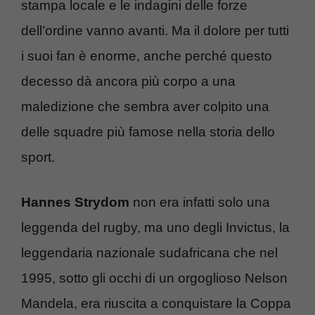
stampa locale e le indagini delle forze
dell’ordine vanno avanti. Ma il dolore per tutti
i suoi fan è enorme, anche perché questo
decesso dà ancora più corpo a una
maledizione che sembra aver colpito una
delle squadre più famose nella storia dello
sport.
Hannes
Strydom
non era infatti solo una
leggenda del rugby, ma uno degli Invictus, la
leggendaria nazionale sudafricana che nel
1995, sotto gli occhi di un orgoglioso Nelson
Mandela, era riuscita a conquistare la Coppa