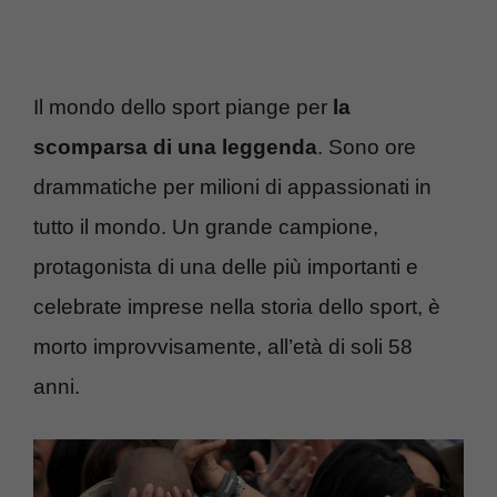
Il mondo dello sport piange per
la
scomparsa di una leggenda
. Sono ore
drammatiche per milioni di appassionati in
tutto il mondo. Un grande campione,
protagonista di una delle più importanti e
celebrate imprese nella storia dello sport, è
morto improvvisamente, all’età di soli 58
anni.