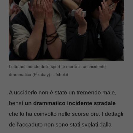
Lutto nel mondo dello sport: è morto in un incidente
drammatico (Pixabay) – Tshot.it
A ucciderlo non è stato un tremendo male,
bensì
un drammatico incidente stradale
che lo ha coinvolto nelle scorse ore. I dettagli
dell’accaduto non sono stati svelati dalla