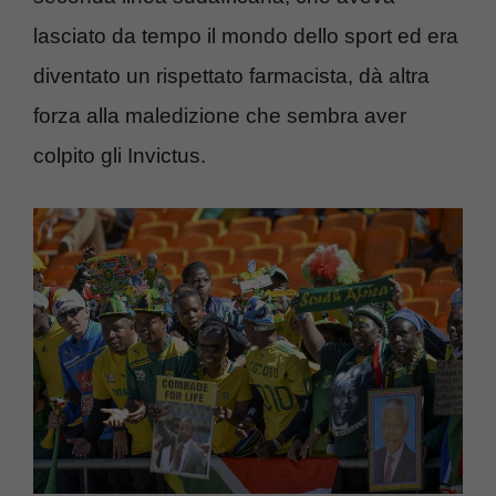
lasciato da tempo il mondo dello sport ed era
diventato un rispettato farmacista, dà altra
forza alla maledizione che sembra aver
colpito gli Invictus.