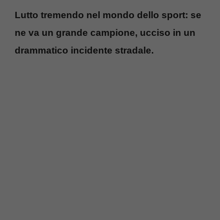
Lutto tremendo nel mondo dello sport: se
ne va un grande campione, ucciso in un
drammatico incidente stradale.