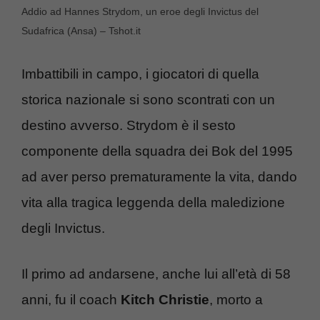
Addio ad Hannes Strydom, un eroe degli Invictus del
Sudafrica (Ansa) – Tshot.it
Imbattibili in campo, i giocatori di quella
storica nazionale si sono scontrati con un
destino avverso. Strydom è il sesto
componente della squadra dei Bok del 1995
ad aver perso prematuramente la vita, dando
vita alla tragica leggenda della maledizione
degli Invictus.
Il primo ad andarsene, anche lui all’età di 58
anni, fu il coach
Kitch
Christie
, morto a