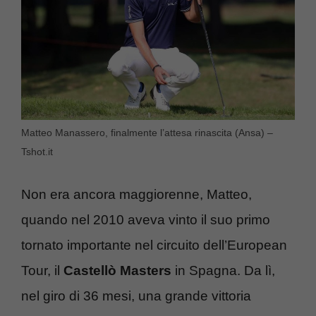
Matteo Manassero, finalmente l’attesa rinascita (Ansa) –
Tshot.it
Non era ancora maggiorenne, Matteo,
quando nel 2010 aveva vinto il suo primo
tornato importante nel circuito dell’European
Tour, il
Castellò Masters
in Spagna. Da lì,
nel giro di 36 mesi, una grande vittoria