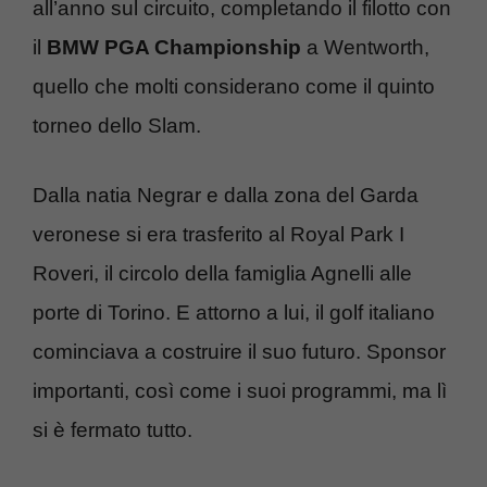
all’anno sul circuito, completando il filotto con
il
BMW PGA Championship
a Wentworth,
quello che molti considerano come il quinto
torneo dello Slam.
Dalla natia Negrar e dalla zona del Garda
veronese si era trasferito al Royal Park I
Roveri, il circolo della famiglia Agnelli alle
porte di Torino. E attorno a lui, il golf italiano
cominciava a costruire il suo futuro. Sponsor
importanti, così come i suoi programmi, ma lì
si è fermato tutto.