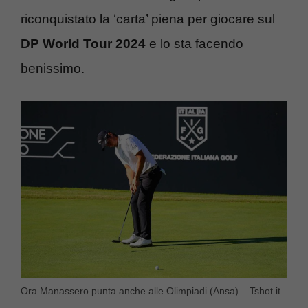
riconquistato la ‘carta’ piena per giocare sul
DP World Tour 2024
e lo sta facendo
benissimo.
Ora Manassero punta anche alle Olimpiadi (Ansa) – Tshot.it