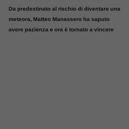
Da predestinato al rischio di diventare una
meteora, Matteo Manassero ha saputo
avere pazienza e ora è tornato a vincere