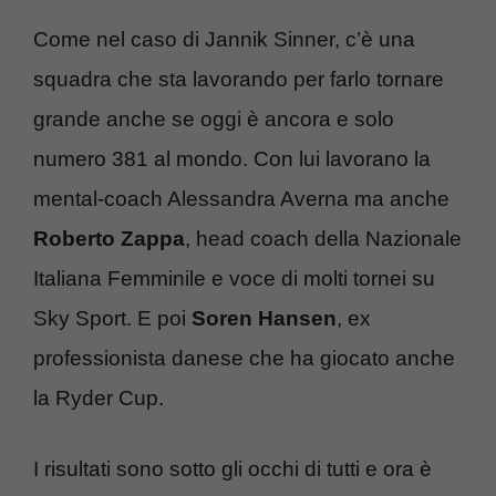
Come nel caso di Jannik Sinner, c’è una
squadra che sta lavorando per farlo tornare
grande anche se oggi è ancora e solo
numero 381 al mondo. Con lui lavorano la
mental-coach Alessandra Averna ma anche
Roberto Zappa
, head coach della Nazionale
Italiana Femminile e voce di molti tornei su
Sky Sport. E poi
Soren Hansen
, ex
professionista danese che ha giocato anche
la Ryder Cup.
I risultati sono sotto gli occhi di tutti e ora è