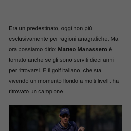
Era un predestinato, oggi non più
esclusivamente per ragioni anagrafiche. Ma
ora possiamo dirlo:
Matteo Manassero
è
tornato anche se gli sono serviti dieci anni
per ritrovarsi. E il golf italiano, che sta
vivendo un momento florido a molti livelli, ha
ritrovato un campione.