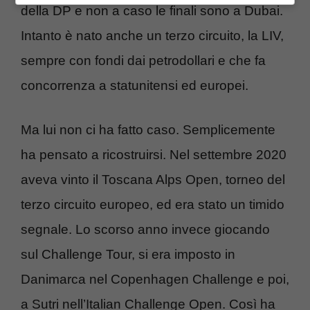
della DP e non a caso le finali sono a Dubai.
Intanto è nato anche un terzo circuito, la LIV,
sempre con fondi dai petrodollari e che fa
concorrenza a statunitensi ed europei.
Ma lui non ci ha fatto caso. Semplicemente
ha pensato a ricostruirsi. Nel settembre 2020
aveva vinto il Toscana Alps Open, torneo del
terzo circuito europeo, ed era stato un timido
segnale. Lo scorso anno invece giocando
sul Challenge Tour, si era imposto in
Danimarca nel Copenhagen Challenge e poi,
a Sutri nell’Italian Challenge Open. Così ha