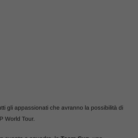
i gli appassionati che avranno la possibilità di
P World Tour.