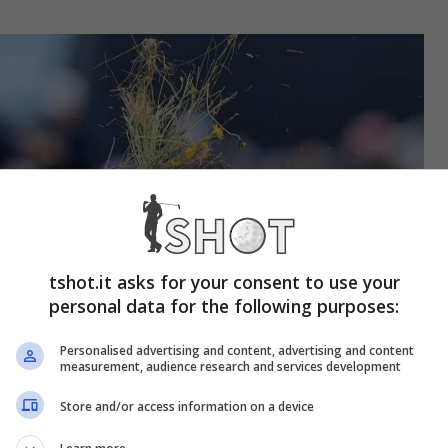
tshot.it asks for your consent to use your
personal data for the following purposes:
Personalised advertising and content, advertising and content
measurement, audience research and services development
Store and/or access information on a device