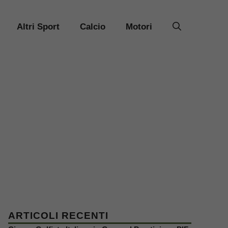
Altri Sport
Calcio
Motori
ARTICOLI RECENTI