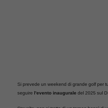
Si prevede un weekend di grande golf per tutt
seguire
l’evento inaugurale
del 2025 sul D