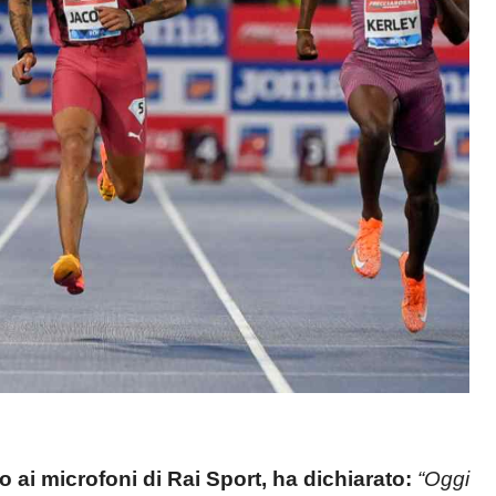
o ai microfoni di Rai Sport, ha dichiarato:
“Oggi