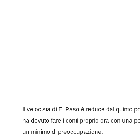
Il velocista di El Paso è reduce dal quinto p
ha dovuto fare i conti proprio ora con una p
un minimo di preoccupazione.