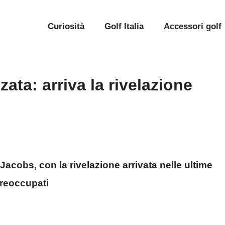
Curiosità
Golf Italia
Accessori golf
ata: arriva la rivelazione
Jacobs, con la rivelazione arrivata nelle ultime
preoccupati