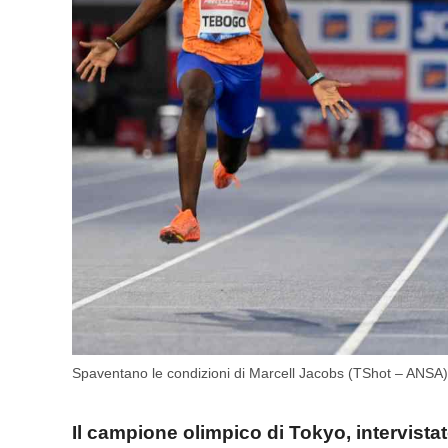
Spaventano le condizioni di Marcell Jacobs (TShot – ANSA)
Il campione olimpico di Tokyo, intervistat