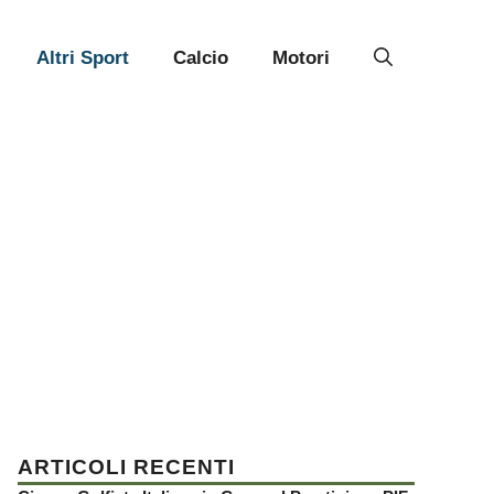
Altri Sport
Calcio
Motori
ARTICOLI RECENTI