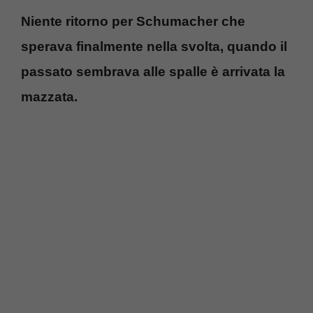
Niente ritorno per Schumacher che
sperava finalmente nella svolta, quando il
passato sembrava alle spalle è arrivata la
mazzata.