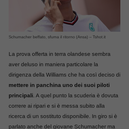
Schumacher beffato, sfuma il ritorno (Ansa) – Tshot.it
La prova offerta in terra olandese sembra
aver deluso in maniera particolare la
dirigenza della Williams che ha così deciso di
mettere in panchina uno dei suoi piloti
principali
. A quel punto la scuderia è dovuta
correre ai ripari e si è messa subito alla
ricerca di un sostituto disponibile. In giro si è
parlato anche del giovane Schumacher ma