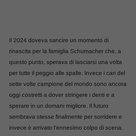
Il 2024 doveva sancire un momento di
rinascita per la famiglia Schumacher che, a
questo punto, sperava di lasciarsi una volta
per tutte il peggio alle spalle. Invece i cari del
sette volte campione del mondo sono ancora
oggi costretti a dover stringere i denti e a
sperare in un domani migliore. Il futuro
sembrava stesse finalmente per sorridere e
invece è arrivato l’ennesimo colpo di scena.