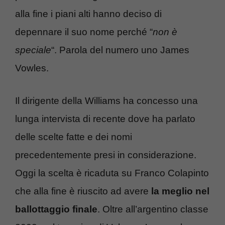
alla fine i piani alti hanno deciso di
depennare il suo nome perché “
non è
speciale
“. Parola del numero uno James
Vowles.
Il dirigente della Williams ha concesso una
lunga intervista di recente dove ha parlato
delle scelte fatte e dei nomi
precedentemente presi in considerazione.
Oggi la scelta è ricaduta su Franco Colapinto
che alla fine è riuscito ad avere
la meglio nel
ballottaggio finale
. Oltre all’argentino classe