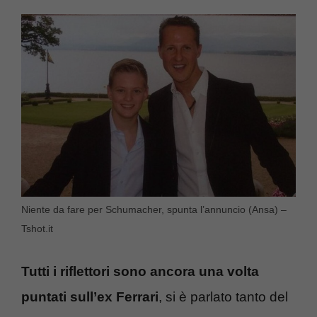
Niente da fare per Schumacher, spunta l’annuncio (Ansa) –
Tshot.it
Tutti i riflettori sono ancora una volta
puntati sull’ex Ferrari
, si è parlato tanto del