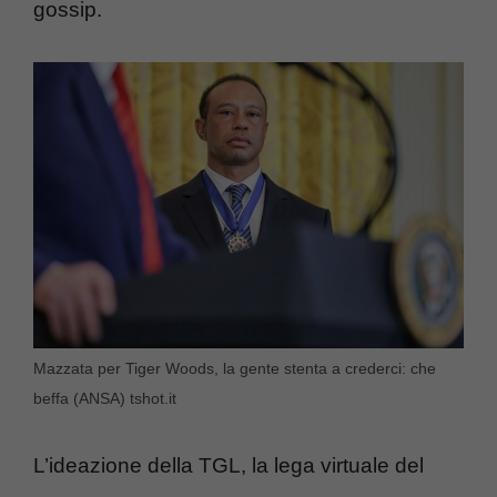
gossip.
Mazzata per Tiger Woods, la gente stenta a crederci: che
beffa (ANSA) tshot.it
L’ideazione della TGL, la lega virtuale del