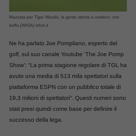
Mazzata per Tiger Woods, la gente stenta a crederci: che
beffa (ANSA) tshot.it
Ne ha parlato Joe Pompliano, esperto del
golf, sul suo canale Youtube ‘The Joe Pomp
Show’: “La prima stagione regolare di TGL ha
avuto una media di 513 mila spettatori sulla
piattaforma ESPN con un pubblico totale di
19,3 milioni di spettatori”. Questi numeri sono
stati presi quindi come base per definire il
successo della lega.