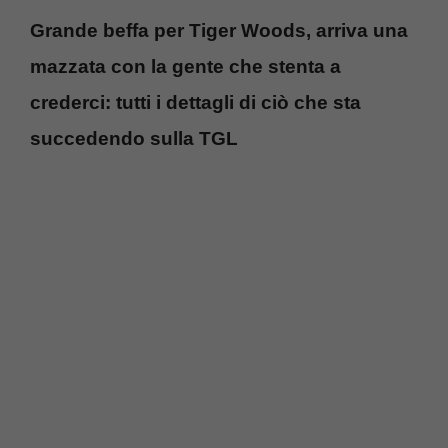
Grande beffa per Tiger Woods, arriva una
mazzata con la gente che stenta a
crederci: tutti i dettagli di ciò che sta
succedendo sulla TGL