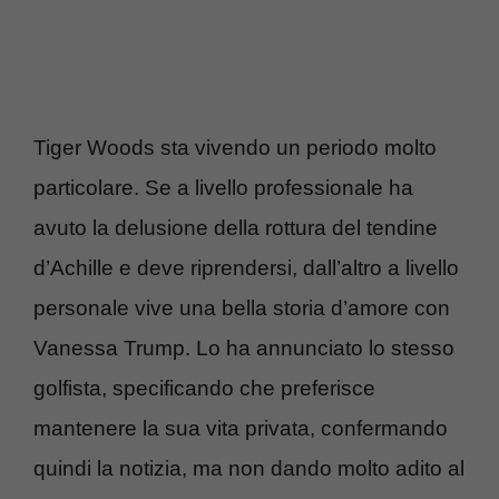
Tiger Woods sta vivendo un periodo molto
particolare. Se a livello professionale ha
avuto la delusione della rottura del tendine
d’Achille e deve riprendersi, dall’altro a livello
personale vive una bella storia d’amore con
Vanessa Trump. Lo ha annunciato lo stesso
golfista, specificando che preferisce
mantenere la sua vita privata, confermando
quindi la notizia, ma non dando molto adito al