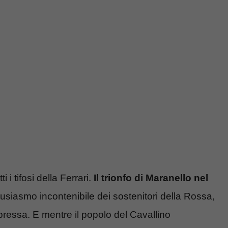
i tifosi della Ferrari.
Il trionfo di Maranello nel
usiasmo incontenibile dei sostenitori della Rossa,
pressa. E mentre il popolo del Cavallino