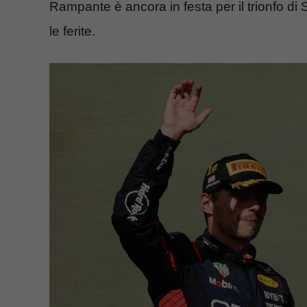
Rampante è ancora in festa per il trionfo di 
le ferite.