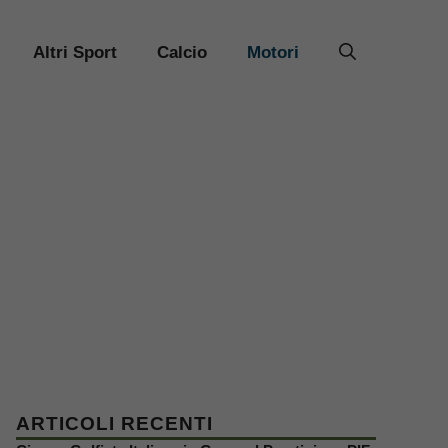
Altri Sport
Calcio
Motori
ARTICOLI RECENTI