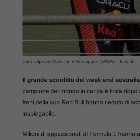
Duro colpo per Hamilton e Verstappen (ANSA) – Tshot.it
Il grande sconfitto del week end austra
campione del mondo in carica è finita dopo 
freni della sua Red Bull hanno ceduto di sch
inspiegabile.
Milioni di appassionati di Formula 1 hanno 