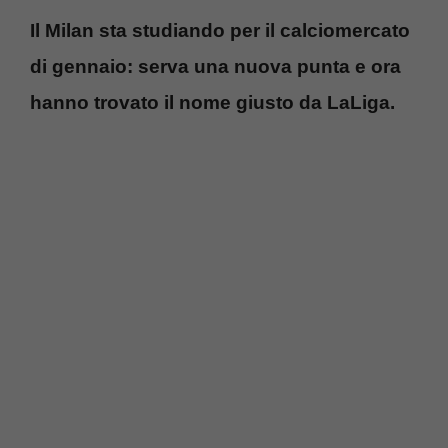
Il Milan sta studiando per il calciomercato
di gennaio: serva una nuova punta e ora
hanno trovato il nome giusto da LaLiga.