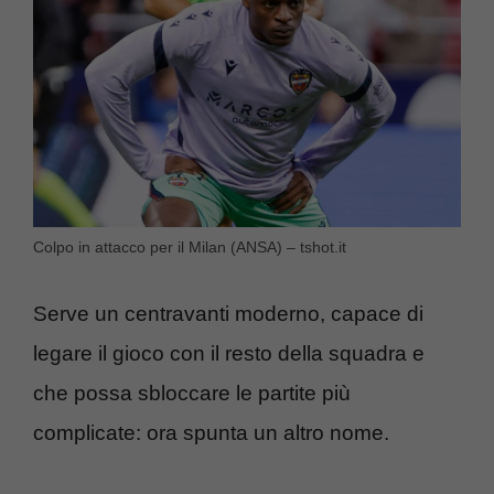
Colpo in attacco per il Milan (ANSA) – tshot.it
Serve un centravanti moderno, capace di
legare il gioco con il resto della squadra e
che possa sbloccare le partite più
complicate: ora spunta un altro nome.