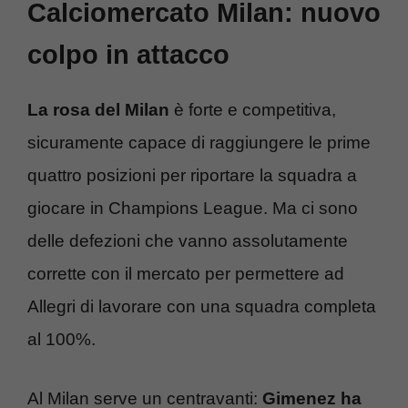
Calciomercato Milan: nuovo
colpo in attacco
La rosa del Milan
è forte e competitiva,
sicuramente capace di raggiungere le prime
quattro posizioni per riportare la squadra a
giocare in Champions League. Ma ci sono
delle defezioni che vanno assolutamente
corrette con il mercato per permettere ad
Allegri di lavorare con una squadra completa
al 100%.
Al Milan serve un centravanti:
Gimenez ha