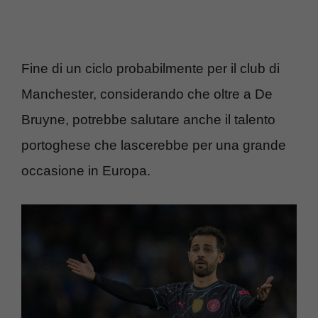
Fine di un ciclo probabilmente per il club di
Manchester, considerando che oltre a De
Bruyne, potrebbe salutare anche il talento
portoghese che lascerebbe per una grande
occasione in Europa.