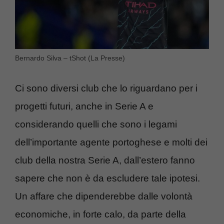
Bernardo Silva – tShot (La Presse)
Ci sono diversi club che lo riguardano per i
progetti futuri, anche in Serie A e
considerando quelli che sono i legami
dell’importante agente portoghese e molti dei
club della nostra Serie A, dall’estero fanno
sapere che non è da escludere tale ipotesi.
Un affare che dipenderebbe dalle volontà
economiche, in forte calo, da parte della