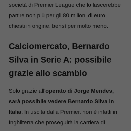
società di Premier League che lo lascerebbe
partire non più per gli 80 milioni di euro
chiesti in origine, bensì per molto meno.
Calciomercato, Bernardo
Silva in Serie A: possibile
grazie allo scambio
Solo grazie all’
operato di Jorge Mendes,
sarà possibile vedere Bernardo Silva in
Italia
. In uscita dalla Premier, non è infatti in
Inghilterra che proseguirà la carriera di