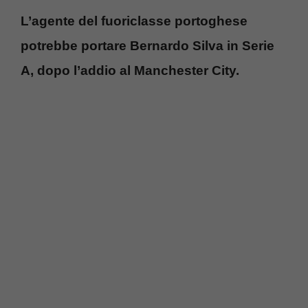
L’agente del fuoriclasse portoghese
potrebbe portare Bernardo Silva in Serie
A, dopo l’addio al Manchester City.