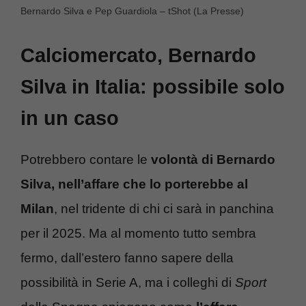
Bernardo Silva e Pep Guardiola – tShot (La Presse)
Calciomercato, Bernardo
Silva in Italia: possibile solo
in un caso
Potrebbero contare le
volontà di Bernardo
Silva, nell’affare che lo porterebbe al
Milan
, nel tridente di chi ci sarà in panchina
per il 2025. Ma al momento tutto sembra
fermo, dall’estero fanno sapere della
possibilità in Serie A, ma i colleghi di
Sport