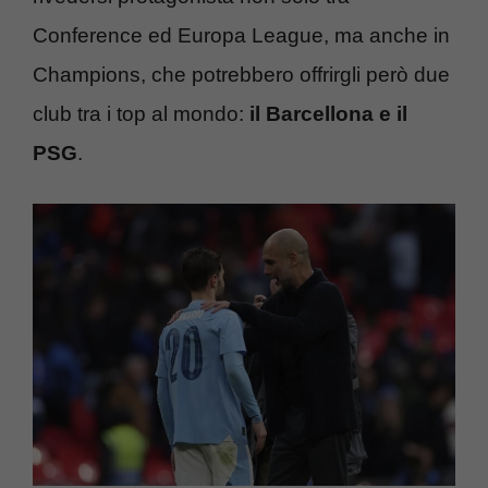
Conference ed Europa League, ma anche in
Champions, che potrebbero offrirgli però due
club tra i top al mondo:
il Barcellona e il
PSG
.