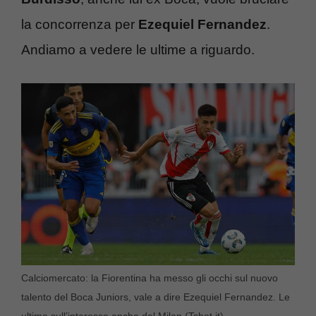
la concorrenza per
Ezequiel Fernandez
.
Andiamo a vedere le ultime a riguardo.
Calciomercato: la Fiorentina ha messo gli occhi sul nuovo
talento del Boca Juniors, vale a dire Ezequiel Fernandez. Le