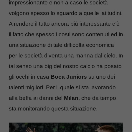
impressionante e non a caso le società
volgono spesso lo sguardo a quelle latitudini.
A rendere il tutto ancora più interessante c’è
il fatto che spesso i costi sono contenuti ed in
una situazione di tale difficoltà economica
per le società diventa una manna dal cielo. In
tal senso una big del nostro calcio ha posato
gli occhi in casa
Boca Juniors
su uno dei
talenti migliori. Per il quale si sta lavorando
alla beffa ai danni del
Milan
, che da tempo
sta monitorando questa situazione.