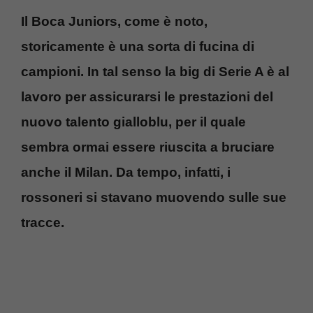
Il Boca Juniors, come è noto,
storicamente è una sorta di fucina di
campioni. In tal senso la big di Serie A è al
lavoro per assicurarsi le prestazioni del
nuovo talento gialloblu, per il quale
sembra ormai essere riuscita a bruciare
anche il Milan. Da tempo, infatti, i
rossoneri si stavano muovendo sulle sue
tracce.