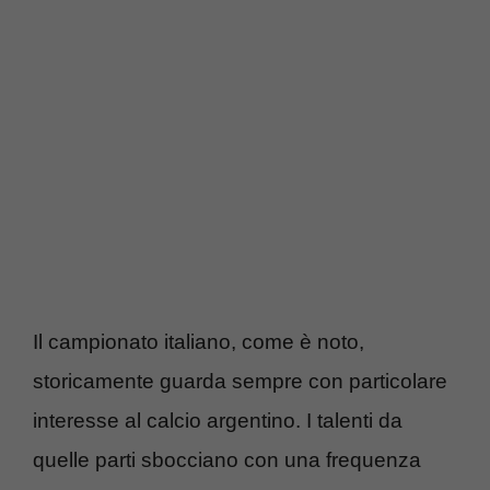
Il campionato italiano, come è noto,
storicamente guarda sempre con particolare
interesse al calcio argentino. I talenti da
quelle parti sbocciano con una frequenza