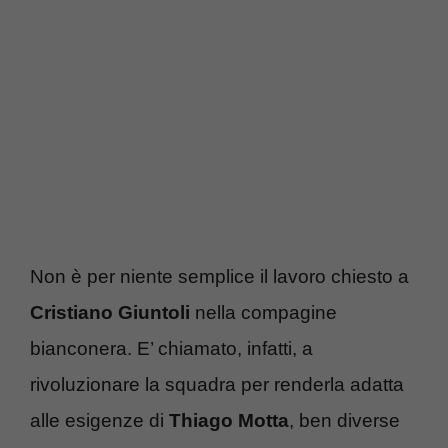
Non è per niente semplice il lavoro chiesto a
Cristiano Giuntoli
nella compagine
bianconera. E’ chiamato, infatti, a
rivoluzionare la squadra per renderla adatta
alle esigenze di
Thiago Motta
, ben diverse