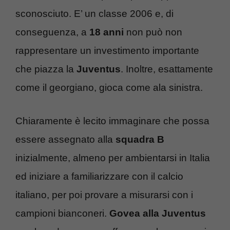
sconosciuto. E’ un classe 2006 e, di
conseguenza, a
18 anni
non può non
rappresentare un investimento importante
che piazza la
Juventus
. Inoltre, esattamente
come il georgiano, gioca come ala sinistra.
Chiaramente è lecito immaginare che possa
essere assegnato alla
squadra B
inizialmente, almeno per ambientarsi in Italia
ed iniziare a familiarizzare con il calcio
italiano, per poi provare a misurarsi con i
campioni bianconeri.
Govea alla Juventus