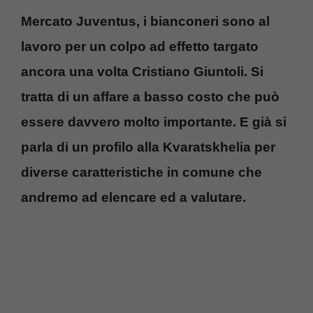
Mercato Juventus, i bianconeri sono al
lavoro per un colpo ad effetto targato
ancora una volta Cristiano Giuntoli. Si
tratta di un affare a basso costo che può
essere davvero molto importante. E già si
parla di un profilo alla Kvaratskhelia per
diverse caratteristiche in comune che
andremo ad elencare ed a valutare.