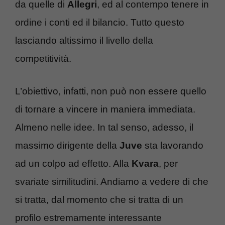
da quelle di
Allegri
, ed al contempo tenere in
ordine i conti ed il bilancio. Tutto questo
lasciando altissimo il livello della
competitività.
L’obiettivo, infatti, non può non essere quello
di tornare a vincere in maniera immediata.
Almeno nelle idee. In tal senso, adesso, il
massimo dirigente della
Juve
sta lavorando
ad un colpo ad effetto. Alla
Kvara
, per
svariate similitudini. Andiamo a vedere di che
si tratta, dal momento che si tratta di un
profilo estremamente interessante