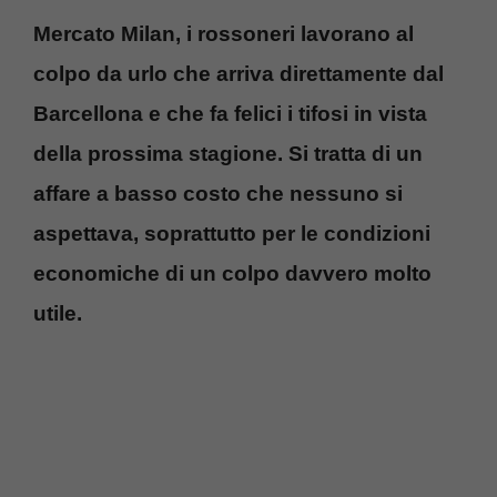
Mercato Milan, i rossoneri lavorano al
colpo da urlo che arriva direttamente dal
Barcellona e che fa felici i tifosi in vista
della prossima stagione. Si tratta di un
affare a basso costo che nessuno si
aspettava, soprattutto per le condizioni
economiche di un colpo davvero molto
utile.