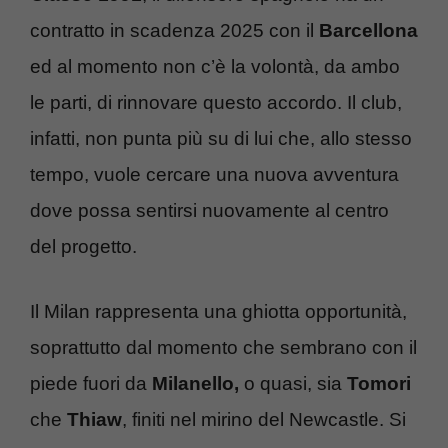
contratto in scadenza 2025 con il
Barcellona
ed al momento non c’è la volontà, da ambo
le parti, di rinnovare questo accordo. Il club,
infatti, non punta più su di lui che, allo stesso
tempo, vuole cercare una nuova avventura
dove possa sentirsi nuovamente al centro
del progetto.
Il Milan rappresenta una ghiotta opportunità,
soprattutto dal momento che sembrano con il
piede fuori da
Milanello,
o quasi, sia
Tomori
che
Thiaw
, finiti nel mirino del Newcastle. Si