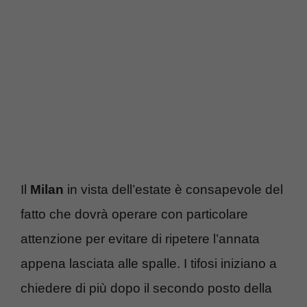
Il
Milan
in vista dell’estate è consapevole del
fatto che dovrà operare con particolare
attenzione per evitare di ripetere l’annata
appena lasciata alle spalle. I tifosi iniziano a
chiedere di più dopo il secondo posto della