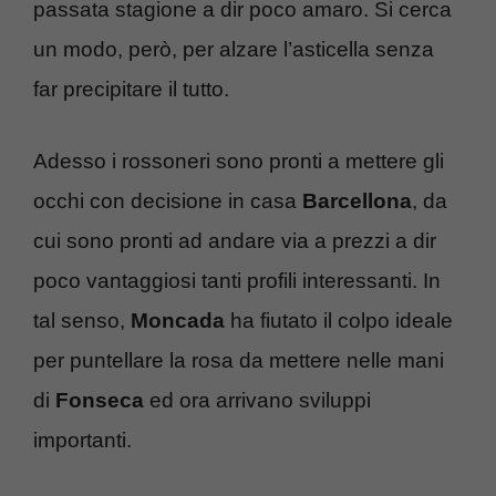
passata stagione a dir poco amaro. Si cerca
un modo, però, per alzare l’asticella senza
far precipitare il tutto.
Adesso i rossoneri sono pronti a mettere gli
occhi con decisione in casa
Barcellona
, da
cui sono pronti ad andare via a prezzi a dir
poco vantaggiosi tanti profili interessanti. In
tal senso,
Moncada
ha fiutato il colpo ideale
per puntellare la rosa da mettere nelle mani
di
Fonseca
ed ora arrivano sviluppi
importanti.