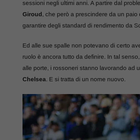
sessioni negli ultimi anni. A partire dal prob
Giroud
, che però a prescindere da un paio 
garantire degli standard di rendimento da Sc
Ed alle sue spalle non potevano di certo avere
ruolo è ancora tutto da definire. In tal senso
alle porte, i rossoneri stanno lavorando ad u
Chelsea
. E si tratta di un nome nuovo.