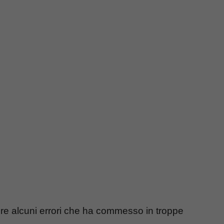
re alcuni errori che ha commesso in troppe