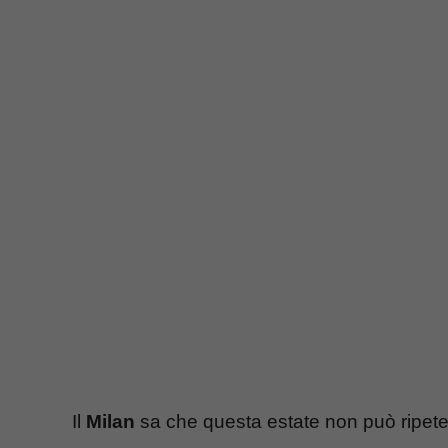
Il
Milan
sa che questa estate non può ripete