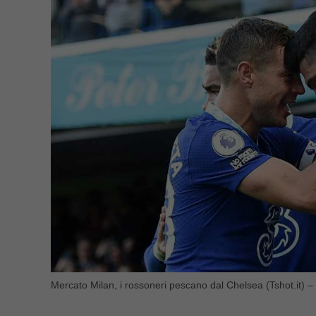
Mercato Milan, i rossoneri pescano dal Chelsea (Tshot.it) –