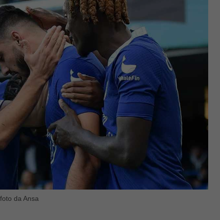
 foto da Ansa