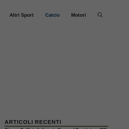
Altri Sport
Calcio
Motori
ARTICOLI RECENTI