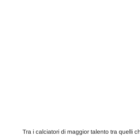
Tra i calciatori di maggior talento tra quelli 