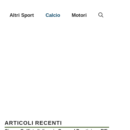
Altri Sport
Calcio
Motori
ARTICOLI RECENTI