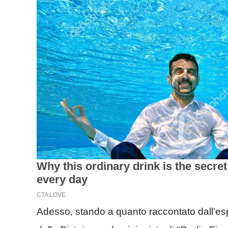
Adesso, stando a quanto raccontato dall’espe