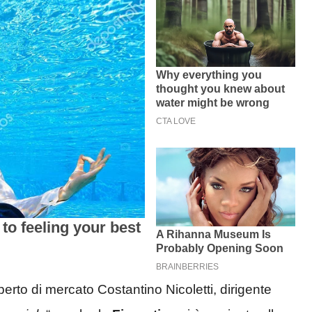
rto di mercato Costantino Nicoletti, dirigente