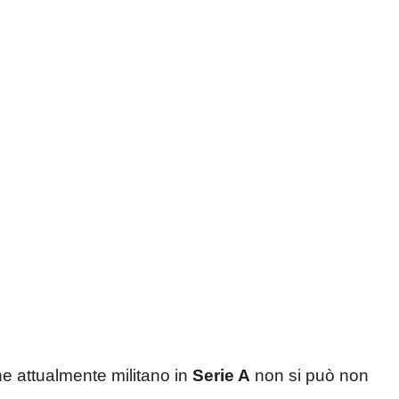
che attualmente militano in
Serie A
non si può non