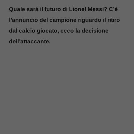
Quale sarà il futuro di Lionel Messi? C’è
l’annuncio del campione riguardo il ritiro
dal calcio giocato, ecco la decisione
dell’attaccante.