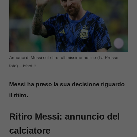
Annunci di Messi sul ritiro: ultimissime notizie (La Presse
foto) – tshot.it
Messi ha preso la sua decisione riguardo
il ritiro.
Ritiro Messi: annuncio del
calciatore