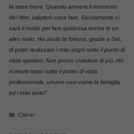
fa stare bene. Quando arriverà il momento
del ritiro, valuterò cosa fare. Sicuramente ci
sarà il modo per fare qualcosa anche in un
altro ruolo. Ho avuto la fortuna, grazie a Dio,
di poter realizzare i miei sogni sotto il punto di
vista sportivo. Non posso chiedere di più. Ho
ricevuto tanto sotto il punto di vista
professionale, umano così come la famiglia
ed i miei amici”.
Categorie
Calcio