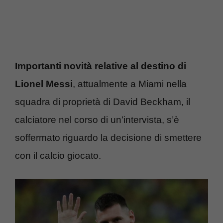
Importanti novità relative al destino di
Lionel Messi
, attualmente a Miami nella
squadra di proprietà di David Beckham, il
calciatore nel corso di un’intervista, s’è
soffermato riguardo la decisione di smettere
con il calcio giocato.