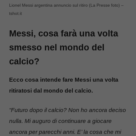
Lionel Messi argentina annuncio sul ritiro (La Presse foto) –
tshot.it
Messi, cosa farà una volta
smesso nel mondo del
calcio?
Ecco cosa intende fare Messi una volta
ritiratosi dal mondo del calcio.
“Futuro dopo il calcio? Non ho ancora deciso
nulla. Mi auguro di continuare a giocare
ancora per parecchi anni. E’ la cosa che mi