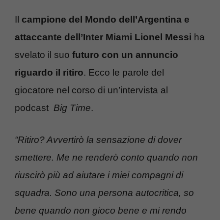
Il
campione del Mondo dell’Argentina e
attaccante dell’Inter Miami Lionel Messi
ha
svelato il suo
futuro con un annuncio
riguardo il ritiro
. Ecco le parole del
giocatore nel corso di un’intervista al
podcast
Big Time
.
“Ritiro? Avvertirò la sensazione di dover
smettere. Me ne renderò conto quando non
riuscirò più ad aiutare i miei compagni di
squadra. Sono una persona autocritica, so
bene quando non gioco bene e mi rendo