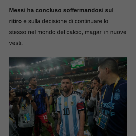
Messi ha concluso soffermandosi sul
ritiro
e sulla decisione di continuare lo
stesso nel mondo del calcio, magari in nuove
vesti.