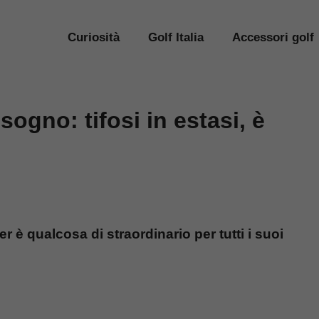
Curiosità
Golf Italia
Accessori golf
gno: tifosi in estasi, è
 è qualcosa di straordinario per tutti i suoi