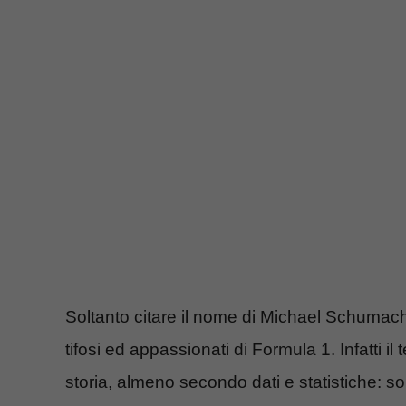
Soltanto citare il nome di Michael Schumache
tifosi ed appassionati di Formula 1. Infatti il
storia, almeno secondo dati e statistiche: so