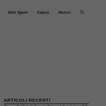
Altri Sport
Calcio
Motori
ARTICOLI RECENTI