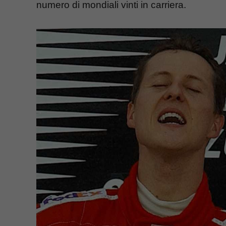
numero di mondiali vinti in carriera.