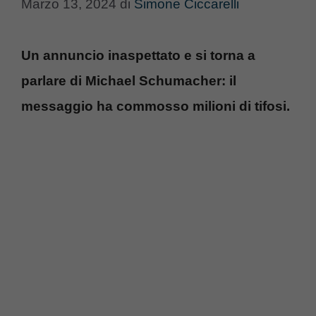
Marzo 13, 2024
di
Simone Ciccarelli
Un annuncio inaspettato e si torna a
parlare di Michael Schumacher: il
messaggio ha commosso milioni di tifosi.