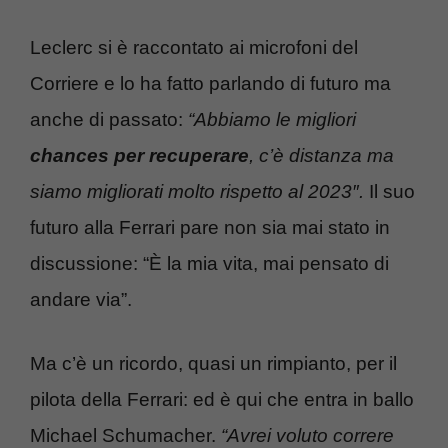
Leclerc si è raccontato ai microfoni del
Corriere e lo ha fatto parlando di futuro ma
anche di passato:
“Abbiamo le migliori
chances per recuperare
, c’è distanza ma
siamo migliorati molto rispetto al 2023″.
Il suo
futuro alla Ferrari pare non sia mai stato in
discussione: “È la mia vita, mai pensato di
andare via”.
Ma c’è un ricordo, quasi un rimpianto, per il
pilota della Ferrari: ed è qui che entra in ballo
Michael Schumacher.
“Avrei voluto correre