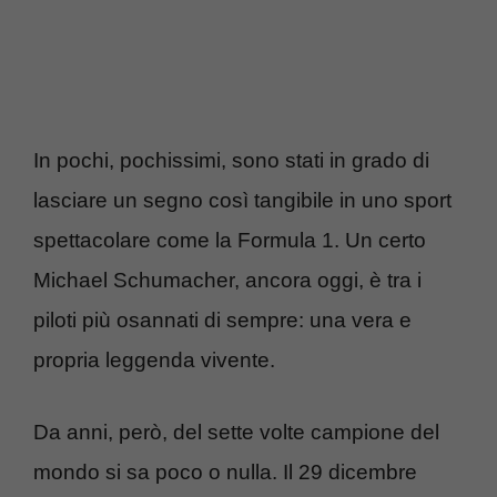
In pochi, pochissimi, sono stati in grado di
lasciare un segno così tangibile in uno sport
spettacolare come la Formula 1. Un certo
Michael Schumacher, ancora oggi, è tra i
piloti più osannati di sempre: una vera e
propria leggenda vivente.
Da anni, però, del sette volte campione del
mondo si sa poco o nulla. Il 29 dicembre