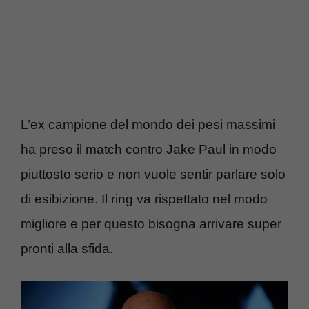
L’ex campione del mondo dei pesi massimi
ha preso il match contro Jake Paul in modo
piuttosto serio e non vuole sentir parlare solo
di esibizione. Il ring va rispettato nel modo
migliore e per questo bisogna arrivare super
pronti alla sfida.