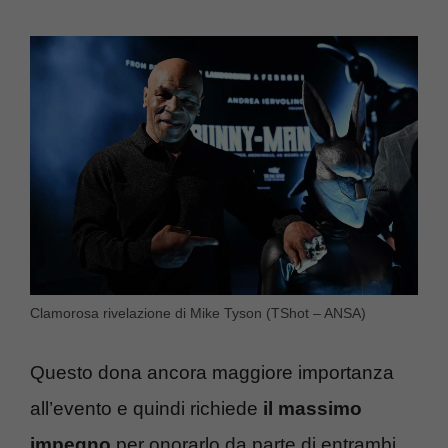
Clamorosa rivelazione di Mike Tyson (TShot – ANSA)
Questo dona ancora maggiore importanza
all’evento e quindi richiede
il massimo
impegno
per onorarlo da parte di entrambi.