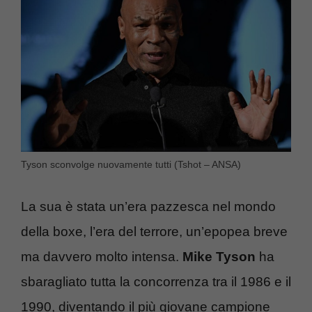
Tyson sconvolge nuovamente tutti (Tshot – ANSA)
La sua è stata un’era pazzesca nel mondo
della boxe, l’era del terrore, un’epopea breve
ma davvero molto intensa.
Mike Tyson
ha
sbaragliato tutta la concorrenza tra il 1986 e il
1990, diventando il più giovane campione