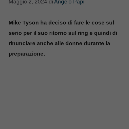
Maggio 2, 2024
di
Angelo Papi
Mike Tyson ha deciso di fare le cose sul
serio per il suo ritorno sul ring e quindi di
rinunciare anche alle donne durante la
preparazione.