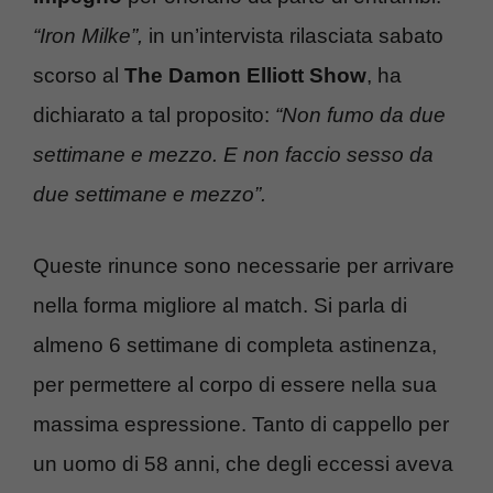
“Iron Milke”,
in un’intervista rilasciata sabato
scorso al
The Damon Elliott Show
, ha
dichiarato a tal proposito:
“Non fumo da due
settimane e mezzo. E non faccio sesso da
due settimane e mezzo”.
Queste rinunce sono necessarie per arrivare
nella forma migliore al match. Si parla di
almeno 6 settimane di completa astinenza,
per permettere al corpo di essere nella sua
massima espressione. Tanto di cappello per
un uomo di 58 anni, che degli eccessi aveva