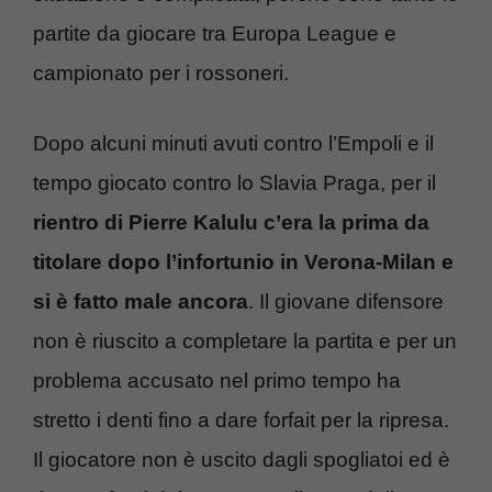
partite da giocare tra Europa League e
campionato per i rossoneri.
Dopo alcuni minuti avuti contro l’Empoli e il
tempo giocato contro lo Slavia Praga, per il
rientro di Pierre Kalulu c’era la prima da
titolare dopo l’infortunio in Verona-Milan e
si è fatto male ancora
. Il giovane difensore
non è riuscito a completare la partita e per un
problema accusato nel primo tempo ha
stretto i denti fino a dare forfait per la ripresa.
Il giocatore non è uscito dagli spogliatoi ed è