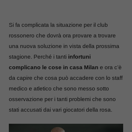
Si fa complicata la situazione per il club
rossonero che dovrà ora provare a trovare
una nuova soluzione in vista della prossima
stagione. Perché i tanti
infortuni
complicano le cose in casa Milan
e ora c’è
da capire che cosa può accadere con lo staff
medico e atletico che sono messo sotto
osservazione per i tanti problemi che sono
stati accusati dai vari giocatori della rosa.