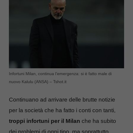
Infortuni Milan, continua l’emergenza: si è fatto male di
nuovo Kalulu (ANSA) – Tshot.it
Continuano ad arrivare delle brutte notizie
per la società che ha fatto i conti con tanti,
troppi infortuni per il Milan
che ha subito
dei problemi di ogni tipo, ma soprattutto