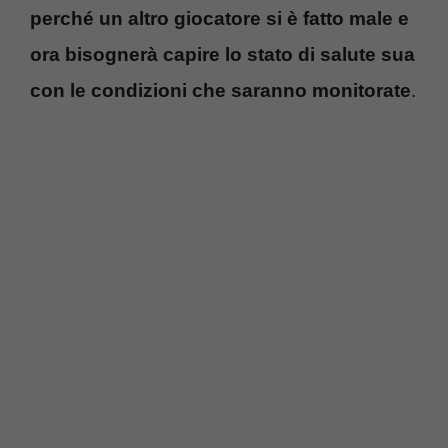
perché un altro giocatore si è fatto male e
ora bisognerà capire lo stato di salute sua
con le condizioni che saranno monitorate
.