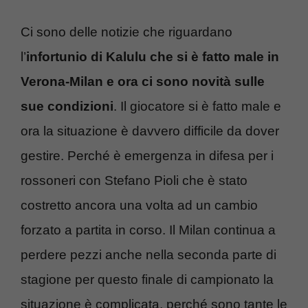
Ci sono delle notizie che riguardano
l’
infortunio di Kalulu che si è fatto male in
Verona-Milan e ora ci sono novità sulle
sue condizioni
. Il giocatore si è fatto male e
ora la situazione è davvero difficile da dover
gestire. Perché è emergenza in difesa per i
rossoneri con Stefano Pioli che è stato
costretto ancora una volta ad un cambio
forzato a partita in corso. Il Milan continua a
perdere pezzi anche nella seconda parte di
stagione per questo finale di campionato la
situazione è complicata, perché sono tante le