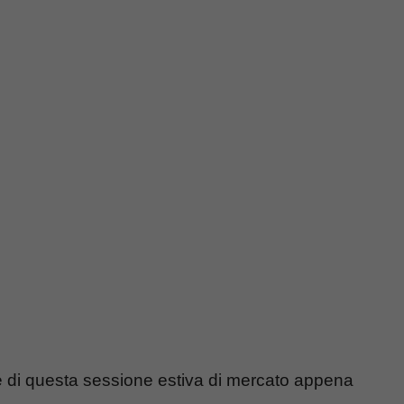
 di questa sessione estiva di mercato appena