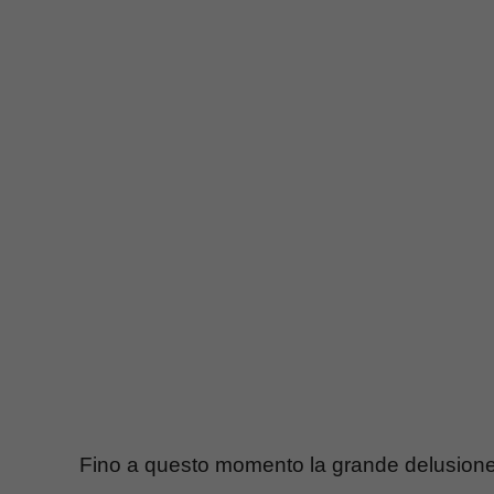
Fino a questo momento la grande delusione