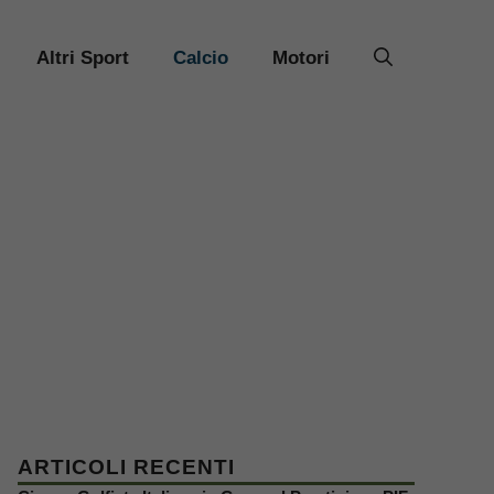
Altri Sport
Calcio
Motori
ARTICOLI RECENTI