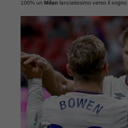
100% un
Milan
lanciatissimo verso il sogno