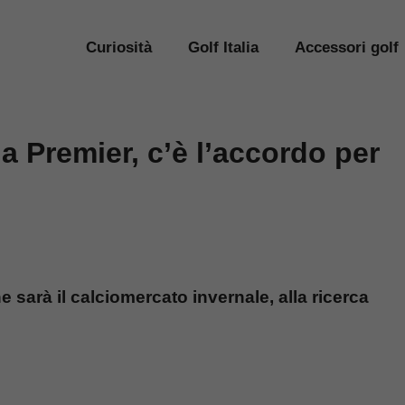
Curiosità
Golf Italia
Accessori golf
a Premier, c’è l’accordo per
e sarà il calciomercato invernale, alla ricerca