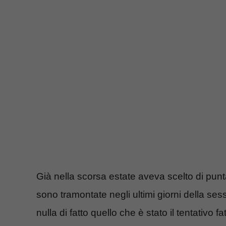
Già nella scorsa estate aveva scelto di punt
sono tramontate negli ultimi giorni della se
nulla di fatto quello che è stato il tentativo