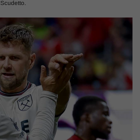
 Scudetto.