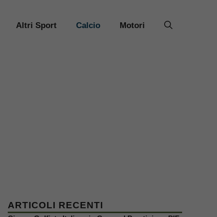
Altri Sport
Calcio
Motori
ARTICOLI RECENTI