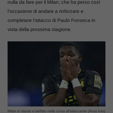
nulla da fare per il Milan, che ha perso così
l’occasione di andare a rinforzare e
completare l’attacco di Paulo Fonseca in
vista della prossima stagione.
Milan in ritardo e beffato nella corsa all’attaccante (Ansa foto)