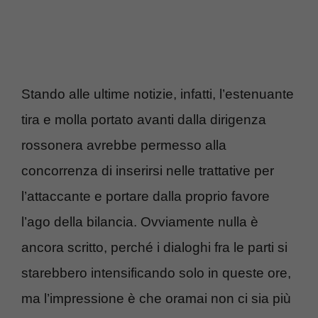
Stando alle ultime notizie, infatti, l’estenuante
tira e molla portato avanti dalla dirigenza
rossonera avrebbe permesso alla
concorrenza di inserirsi nelle trattative per
l’attaccante e portare dalla proprio favore
l’ago della bilancia. Ovviamente nulla è
ancora scritto, perché i dialoghi fra le parti si
starebbero intensificando solo in queste ore,
ma l’impressione è che oramai non ci sia più