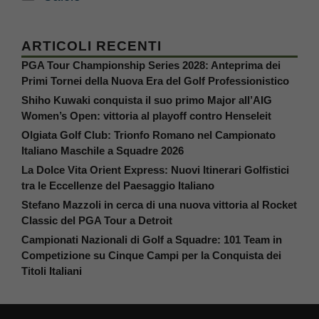
ARTICOLI RECENTI
PGA Tour Championship Series 2028: Anteprima dei
Primi Tornei della Nuova Era del Golf Professionistico
Shiho Kuwaki conquista il suo primo Major all’AIG
Women’s Open: vittoria al playoff contro Henseleit
Olgiata Golf Club: Trionfo Romano nel Campionato
Italiano Maschile a Squadre 2026
La Dolce Vita Orient Express: Nuovi Itinerari Golfistici
tra le Eccellenze del Paesaggio Italiano
Stefano Mazzoli in cerca di una nuova vittoria al Rocket
Classic del PGA Tour a Detroit
Campionati Nazionali di Golf a Squadre: 101 Team in
Competizione su Cinque Campi per la Conquista dei
Titoli Italiani