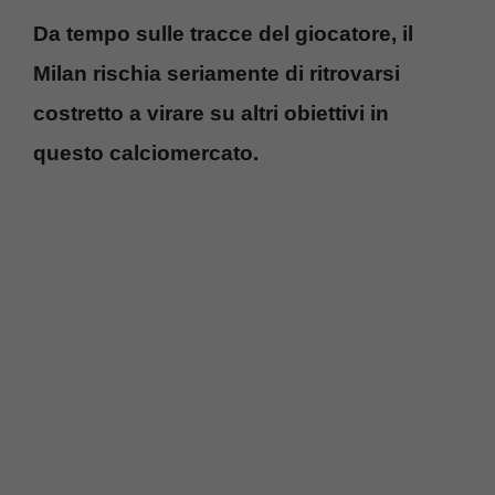
Da tempo sulle tracce del giocatore, il
Milan rischia seriamente di ritrovarsi
costretto a virare su altri obiettivi in
questo calciomercato.