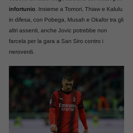
infortunio
. Insieme a Tomori, Thiaw e Kalulu
in difesa, con Pobega, Musah e Okafor tra gli
altri assenti, anche Jovic potrebbe non
farcela per la gara a San Siro contro i
neroverdi.