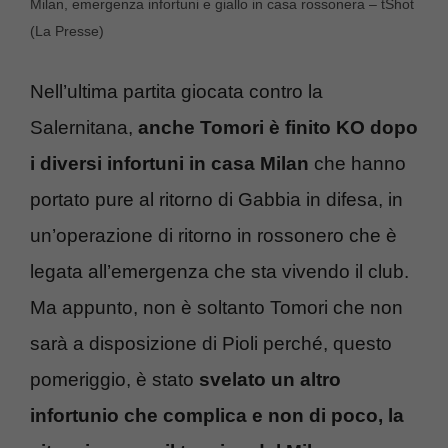
Milan, emergenza infortuni e giallo in casa rossonera – tShot
(La Presse)
Nell’ultima partita giocata contro la
Salernitana,
anche Tomori è finito KO dopo
i diversi infortuni in casa Milan
che hanno
portato pure al ritorno di Gabbia in difesa, in
un’operazione di ritorno in rossonero che è
legata all’emergenza che sta vivendo il club.
Ma appunto, non è soltanto Tomori che non
sarà a disposizione di Pioli perché, questo
pomeriggio, è stato
svelato un altro
infortunio che complica e non di poco, la