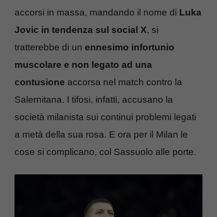
accorsi in massa, mandando il nome di
Luka
Jovic in tendenza sul social X
, si
tratterebbe di un
ennesimo infortunio
muscolare e non legato ad una
contusione
accorsa nel match contro la
Salernitana. I tifosi, infatti, accusano la
società milanista sui continui problemi legati
a metà della sua rosa. E ora per il Milan le
cose si complicano, col Sassuolo alle porte.