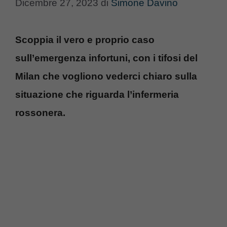
Dicembre 27, 2023
di
Simone Davino
Scoppia il vero e proprio caso
sull’emergenza infortuni, con i tifosi del
Milan che vogliono vederci chiaro sulla
situazione che riguarda l’infermeria
rossonera.