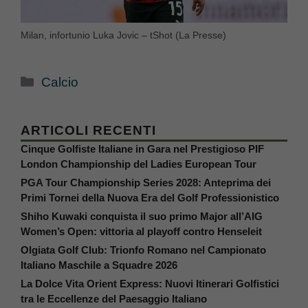
Milan, infortunio Luka Jovic – tShot (La Presse)
Categorie
Calcio
ARTICOLI RECENTI
Cinque Golfiste Italiane in Gara nel Prestigioso PIF
London Championship del Ladies European Tour
PGA Tour Championship Series 2028: Anteprima dei
Primi Tornei della Nuova Era del Golf Professionistico
Shiho Kuwaki conquista il suo primo Major all’AIG
Women’s Open: vittoria al playoff contro Henseleit
Olgiata Golf Club: Trionfo Romano nel Campionato
Italiano Maschile a Squadre 2026
La Dolce Vita Orient Express: Nuovi Itinerari Golfistici
tra le Eccellenze del Paesaggio Italiano