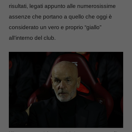
risultati, legati appunto alle numerosissime
assenze che portano a quello che oggi è
considerato un vero e proprio “giallo”
all’interno del club.