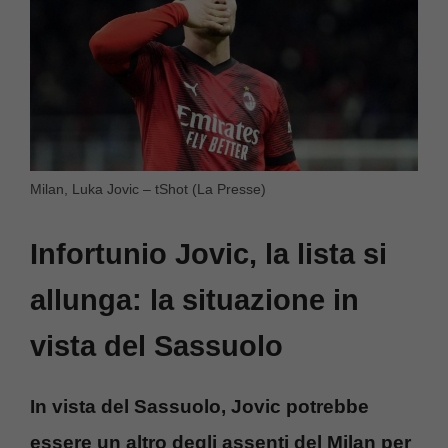
Milan, Luka Jovic – tShot (La Presse)
Infortunio Jovic, la lista si
allunga: la situazione in
vista del Sassuolo
In vista del Sassuolo, Jovic potrebbe
essere un altro degli assenti del Milan per