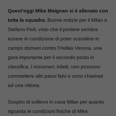
Quest’oggi Mike Maignan si è allenato con
tutta la squadra.
Buone notizie per il Milan e
Stefano Pioli, visto che il portiere sembra
essere in condizione di poter scendere in
campo domani contro l’Hellas Verona, una
gara importante per il secondo posto in
classifica. I rossoneri, infatti, non possono
commettere altri passi falsi e sono chiamati
ad una vittoria.
Sospiro di sollievo in casa Milan per quanto
riguarda le condizioni fisiche di Mike