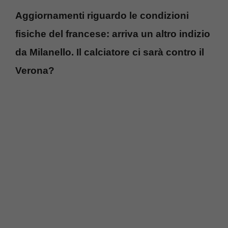
Aggiornamenti riguardo le condizioni
fisiche del francese: arriva un altro indizio
da Milanello. Il calciatore ci sarà contro il
Verona?