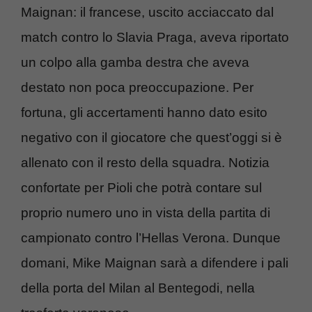
Maignan: il francese, uscito acciaccato dal
match contro lo Slavia Praga, aveva riportato
un colpo alla gamba destra che aveva
destato non poca preoccupazione. Per
fortuna, gli accertamenti hanno dato esito
negativo con il giocatore che quest’oggi si è
allenato con il resto della squadra. Notizia
confortate per Pioli che potrà contare sul
proprio numero uno in vista della partita di
campionato contro l’Hellas Verona. Dunque
domani, Mike Maignan sarà a difendere i pali
della porta del Milan al Bentegodi, nella