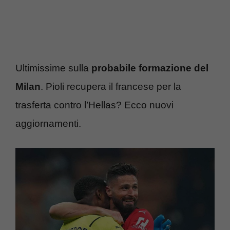
Ultimissime sulla
probabile formazione del
Milan
. Pioli recupera il francese per la
trasferta contro l’Hellas? Ecco nuovi
aggiornamenti.