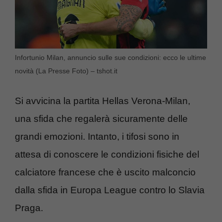
Infortunio Milan, annuncio sulle sue condizioni: ecco le ultime
novità (La Presse Foto) – tshot.it
Si avvicina la partita Hellas Verona-Milan,
una sfida che regalerà sicuramente delle
grandi emozioni. Intanto, i tifosi sono in
attesa di conoscere le condizioni fisiche del
calciatore francese che è uscito malconcio
dalla sfida in Europa League contro lo Slavia
Praga.