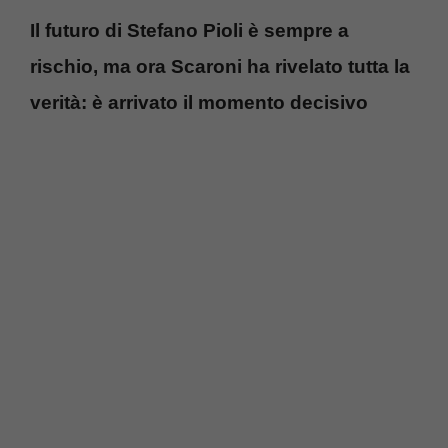
Il futuro di Stefano Pioli è sempre a
rischio, ma ora Scaroni ha rivelato tutta la
verità: è arrivato il momento decisivo