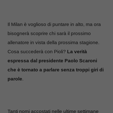
Il Milan è voglioso di puntare in alto, ma ora
bisognerà scoprire chi sarà il prossimo
allenatore in vista della prossima stagione.
Cosa succederà con Pioli?
La verità
espressa dal presidente Paolo Scaroni
che è tornato a parlare senza troppi giri di
parole
.
Tanti nomi accostati nelle ultime settimane