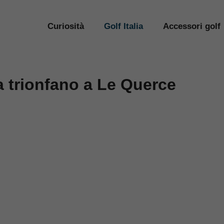
Curiosità
Golf Italia
Accessori golf
 trionfano a Le Querce