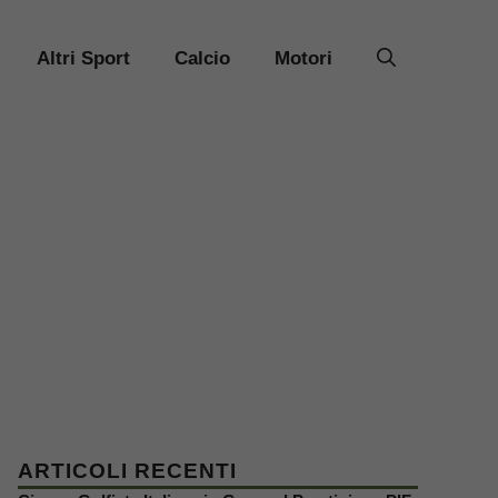
Altri Sport
Calcio
Motori
ARTICOLI RECENTI