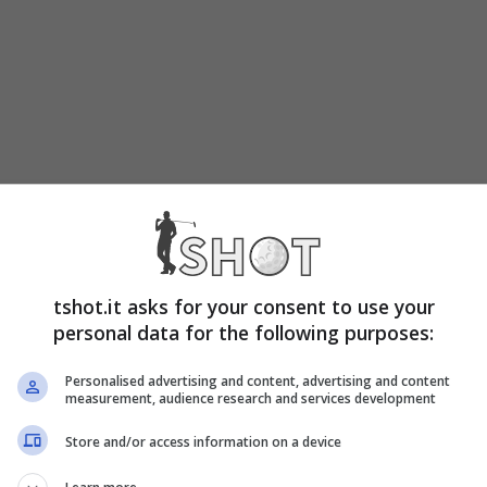
tshot.it asks for your consent to use your
personal data for the following purposes:
Personalised advertising and content, advertising and content
measurement, audience research and services development
Store and/or access information on a device