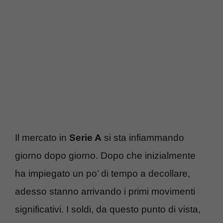
Il mercato in
Serie A
si sta infiammando
giorno dopo giorno. Dopo che inizialmente
ha impiegato un po’ di tempo a decollare,
adesso stanno arrivando i primi movimenti
significativi. I soldi, da questo punto di vista,