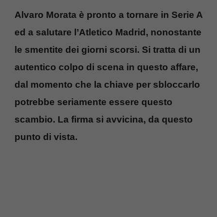
Alvaro Morata è pronto a tornare in Serie A
ed a salutare l’Atletico Madrid, nonostante
le smentite dei giorni scorsi. Si tratta di un
autentico colpo di scena in questo affare,
dal momento che la chiave per sbloccarlo
potrebbe seriamente essere questo
scambio. La firma si avvicina, da questo
punto di vista.