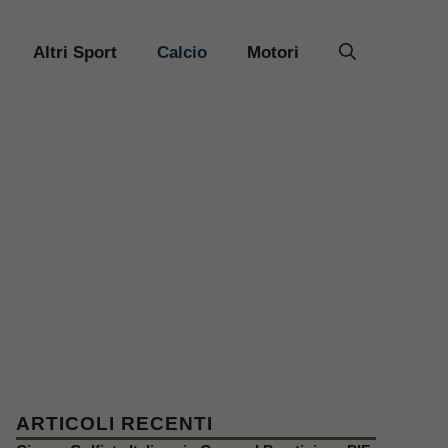
Altri Sport
Calcio
Motori
ARTICOLI RECENTI