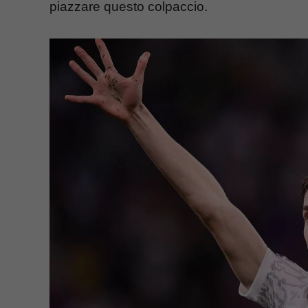
piazzare questo colpaccio.