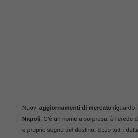
Nuovi
aggiornamenti di mercato
riguardo 
Napoli
. C’è un nome a sorpresa, è l’erede 
e proprio segno del destino. Ecco tutti i dett