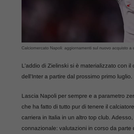
Calciomercato Napoli: aggiornamenti sul nuovo acquisto a 
L’addio di Zielinski si è materializzato con
dell’Inter a partire dal prossimo primo luglio.
Lascia Napoli per sempre e a parametro zero
che ha fatto di tutto pur di tenere il calciato
carriera in Italia in un altro top club. Adess
connazionale: valutazioni in corso da parte