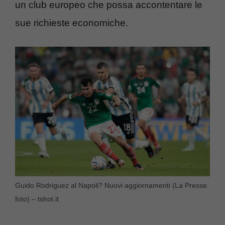
un club europeo che possa accontentare le
sue richieste economiche.
Guido Rodriguez al Napoli? Nuovi aggiornamenti (La Presse
foto) – tshot.it