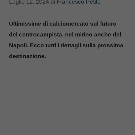
Luglio 12, 2024
di
Francesco Petito
Ultimissime di calciomercato sul futuro
del centrocampista, nel mirino anche del
Napoli. Ecco tutti i dettagli sulla prossima
destinazione.