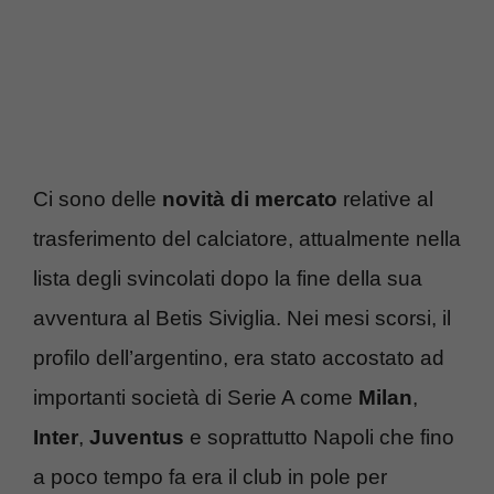
Ci sono delle
novità di mercato
relative al
trasferimento del calciatore, attualmente nella
lista degli svincolati dopo la fine della sua
avventura al Betis Siviglia. Nei mesi scorsi, il
profilo dell’argentino, era stato accostato ad
importanti società di Serie A come
Milan
,
Inter
,
Juventus
e soprattutto Napoli che fino
a poco tempo fa era il club in pole per