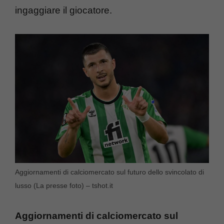
ingaggiare il giocatore.
Aggiornamenti di calciomercato sul futuro dello svincolato di
lusso (La presse foto) – tshot.it
Aggiornamenti di calciomercato sul