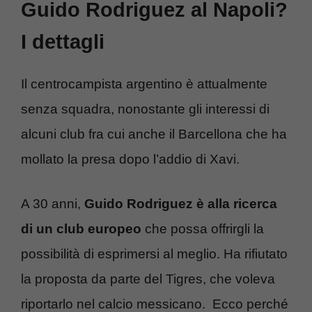
Guido Rodriguez al Napoli?
I dettagli
Il centrocampista argentino è attualmente
senza squadra, nonostante gli interessi di
alcuni club fra cui anche il Barcellona che ha
mollato la presa dopo l’addio di Xavi.
A 30 anni,
Guido Rodriguez è alla ricerca
di un club europeo
che possa offrirgli la
possibilità di esprimersi al meglio. Ha rifiutato
la proposta da parte del Tigres, che voleva
riportarlo nel calcio messicano. Ecco perché