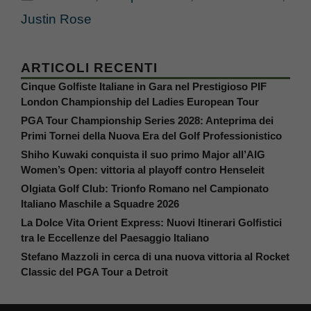
Justin Rose
ARTICOLI RECENTI
Cinque Golfiste Italiane in Gara nel Prestigioso PIF
London Championship del Ladies European Tour
PGA Tour Championship Series 2028: Anteprima dei
Primi Tornei della Nuova Era del Golf Professionistico
Shiho Kuwaki conquista il suo primo Major all’AIG
Women’s Open: vittoria al playoff contro Henseleit
Olgiata Golf Club: Trionfo Romano nel Campionato
Italiano Maschile a Squadre 2026
La Dolce Vita Orient Express: Nuovi Itinerari Golfistici
tra le Eccellenze del Paesaggio Italiano
Stefano Mazzoli in cerca di una nuova vittoria al Rocket
Classic del PGA Tour a Detroit