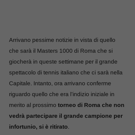
Arrivano pessime notizie in vista di quello
che sarà il Masters 1000 di Roma che si
giocherà in queste settimane per il grande
spettacolo di tennis italiano che ci sarà nella
Capitale. Intanto, ora arrivano conferme
riguardo quello che era l’indizio iniziale in
merito al prossimo
torneo di Roma che non
vedrà partecipare il grande campione per
infortunio, si è ritirato
.