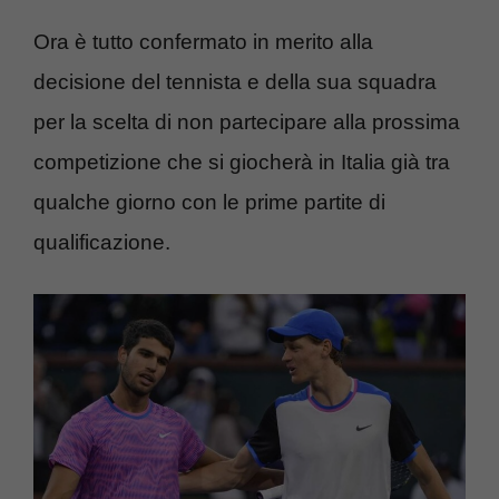
Ora è tutto confermato in merito alla
decisione del tennista e della sua squadra
per la scelta di non partecipare alla prossima
competizione che si giocherà in Italia già tra
qualche giorno con le prime partite di
qualificazione.