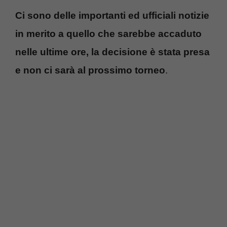
Ci sono delle importanti ed ufficiali notizie
in merito a quello che sarebbe accaduto
nelle ultime ore, la decisione è stata presa
e non ci sarà al prossimo torneo
.