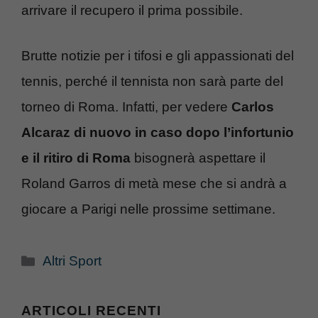
arrivare il recupero il prima possibile.
Brutte notizie per i tifosi e gli appassionati del
tennis, perché il tennista non sarà parte del
torneo di Roma. Infatti, per vedere
Carlos
Alcaraz di nuovo in caso dopo l’infortunio
e il ritiro di Roma
bisognerà aspettare il
Roland Garros di metà mese che si andrà a
giocare a Parigi nelle prossime settimane.
Categorie
Altri Sport
ARTICOLI RECENTI