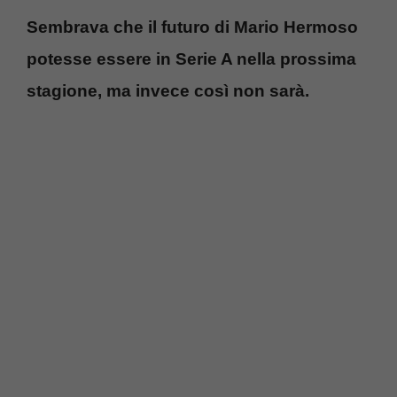
Sembrava che il futuro di Mario Hermoso
potesse essere in Serie A nella prossima
stagione, ma invece così non sarà.