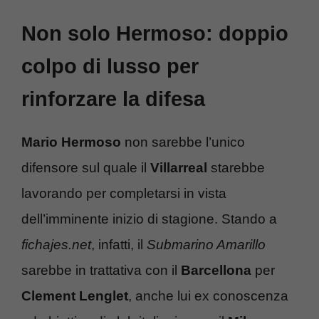
Non solo Hermoso: doppio
colpo di lusso per
rinforzare la difesa
Mario Hermoso
non sarebbe l’unico
difensore sul quale il
Villarreal
starebbe
lavorando per completarsi in vista
dell’imminente inizio di stagione. Stando a
fichajes.net
, infatti, il
Submarino Amarillo
sarebbe in trattativa con il
Barcellona
per
Clement Lenglet
, anche lui ex conoscenza