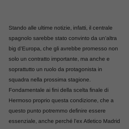
Stando alle ultime notizie, infatti, il centrale
spagnolo sarebbe stato convinto da un’altra
big d’Europa, che gli avrebbe promesso non
solo un contratto importante, ma anche e
soprattutto un ruolo da protagonista in
squadra nella prossima stagione.
Fondamentale ai fini della scelta finale di
Hermoso proprio questa condizione, che a
questo punto potremmo definire essere
essenziale, anche perché l’ex Atletico Madrid