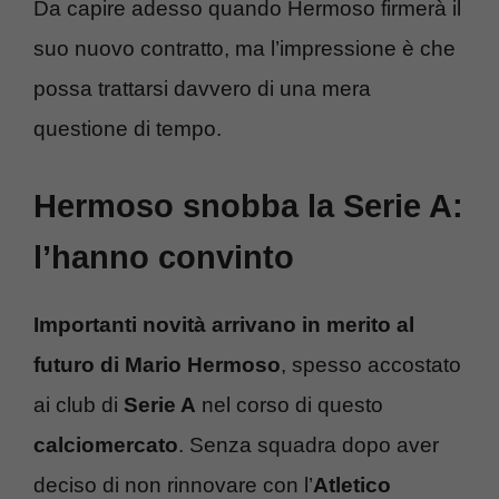
Da capire adesso quando Hermoso firmerà il
suo nuovo contratto, ma l’impressione è che
possa trattarsi davvero di una mera
questione di tempo.
Hermoso snobba la Serie A:
l’hanno convinto
Importanti novità arrivano in merito al
futuro di Mario Hermoso
, spesso accostato
ai club di
Serie A
nel corso di questo
calciomercato
. Senza squadra dopo aver
deciso di non rinnovare con l’
Atletico