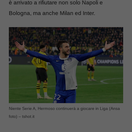
è arrivato a rifiutare non solo Napoli e
Bologna, ma anche Milan ed Inter.
Niente Serie A, Hermoso continuerà a giocare in Liga (Ansa
foto) – tshot.it