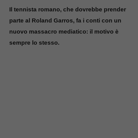
Il tennista romano, che dovrebbe prender
parte al Roland Garros, fa i conti con un
nuovo massacro mediatico: il motivo è
sempre lo stesso.