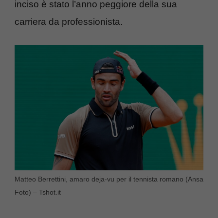
inciso è stato l’anno peggiore della sua
carriera da professionista.
Matteo Berrettini, amaro deja-vu per il tennista romano (Ansa
Foto) – Tshot.it