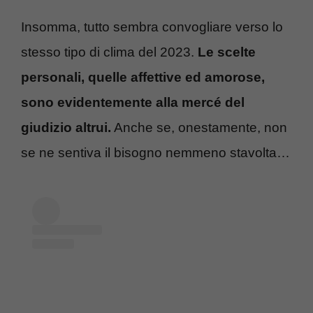
Insomma, tutto sembra convogliare verso lo
stesso tipo di clima del 2023.
Le scelte
personali, quelle affettive ed amorose,
sono evidentemente alla mercé del
giudizio altrui.
Anche se, onestamente, non
se ne sentiva il bisogno nemmeno stavolta…