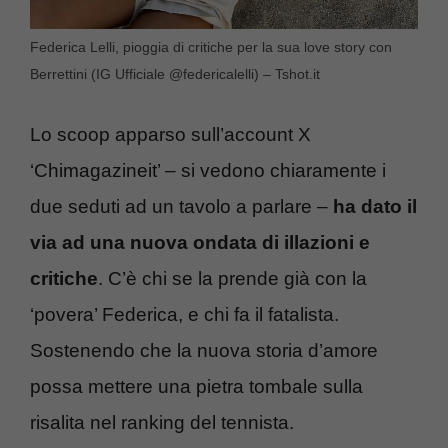
Federica Lelli, pioggia di critiche per la sua love story con
Berrettini (IG Ufficiale @federicalelli) – Tshot.it
Lo scoop apparso sull’account X
‘Chimagazineit’ – si vedono chiaramente i
due seduti ad un tavolo a parlare –
ha dato il
via ad una nuova ondata di illazioni e
critiche
. C’è chi se la prende già con la
‘povera’ Federica, e chi fa il fatalista.
Sostenendo che la nuova storia d’amore
possa mettere una pietra tombale sulla
risalita nel ranking del tennista.