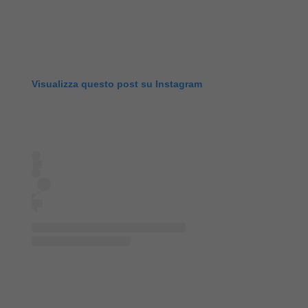
Visualizza questo post su Instagram