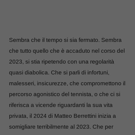
Sembra che il tempo si sia fermato. Sembra
che tutto quello che è accaduto nel corso del
2023, si stia ripetendo con una regolarità
quasi diabolica. Che si parli di infortuni,
malesseri, insicurezze, che compromettono il
percorso agonistico del tennista, o che ci si
riferisca a vicende riguardanti la sua vita
privata, il 2024 di Matteo Berrettini inizia a
somigliare terribilmente al 2023. Che per