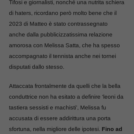
Tifosi e giornalisti, nonché una nutrita schiera
di haters, ricordano però molto bene che il
2023 di Matteo è stato contrassegnato
anche dalla pubblicizzatissima relazione
amorosa con Melissa Satta, che ha spesso
accompagnato il tennista anche nei tornei
disputati dallo stesso.
Attaccata frontalmente da quelli che la bella
conduttrice non ha esitato a definire ‘leoni da
tastiera sessisti e machisti’, Melissa fu
accusata di essere addirittura una porta
sfortuna, nella migliore delle ipotesi.
Fino ad