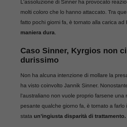
L’assoluzione di Sinner ha provocato reazio
molti coloro che lo hanno attaccato. Tra que
fatto pochi giorni fa, è tornato alla carica 
maniera dura
.
Caso Sinner, Kyrgios non ci 
durissimo
Non ha alcuna intenzione di mollare la presa
ha visto coinvolto Jannik Sinner. Nonostante 
l’australiano non vuole proprio farsene una
pesante qualche giorno fa, è tornato a farlo
stata
un’ingiusta disparità di trattamento.