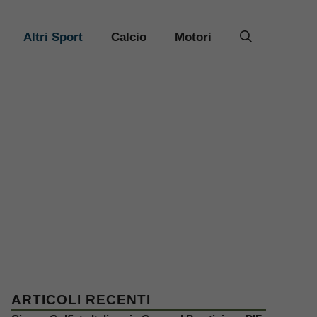
Altri Sport
Calcio
Motori
ARTICOLI RECENTI