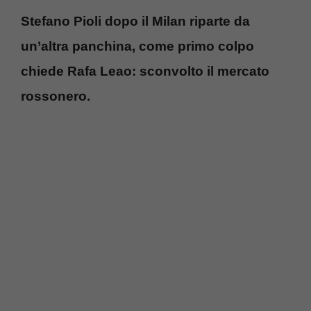
Stefano Pioli dopo il Milan riparte da
un’altra panchina, come primo colpo
chiede Rafa Leao: sconvolto il mercato
rossonero.