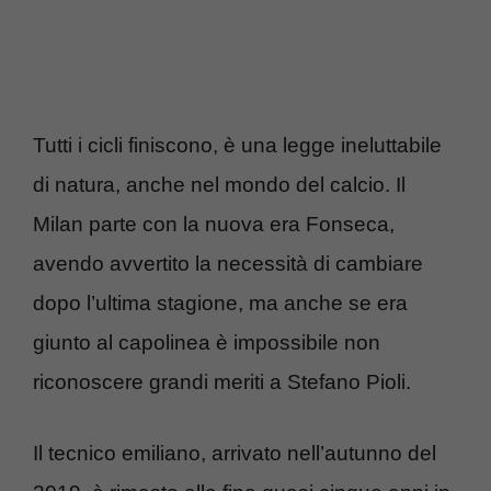
Tutti i cicli finiscono, è una legge ineluttabile
di natura, anche nel mondo del calcio. Il
Milan parte con la nuova era Fonseca,
avendo avvertito la necessità di cambiare
dopo l’ultima stagione, ma anche se era
giunto al capolinea è impossibile non
riconoscere grandi meriti a Stefano Pioli.
Il tecnico emiliano, arrivato nell’autunno del