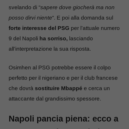
svelando di “
sapere dove giocherà ma non
posso dirvi niente
“. E poi alla domanda sul
forte interesse del PSG
per l’attuale numero
9 del Napoli
ha sorriso,
lasciando
all’interpretazione la sua risposta.
Osimhen al PSG potrebbe essere il colpo
perfetto per il nigeriano e per il club francese
che dovrà
sostituire Mbappé
e cerca un
attaccante dal grandissimo spessore.
Napoli pancia piena: ecco a