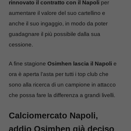
rinnovato il contratto con il Napoli
per
aumentare il valore del suo cartellino e
anche il suo ingaggio, in modo da poter
guadagnare il più possibile dalla sua
cessione.
A fine stagione
Osimhen lascia il Napoli
e
ora è aperta l’asta per tutti i top club che
sono alla ricerca di un campione in attacco
che possa fare la differenza a grandi livelli.
Calciomercato Napoli,
addio Osimhen già deciso