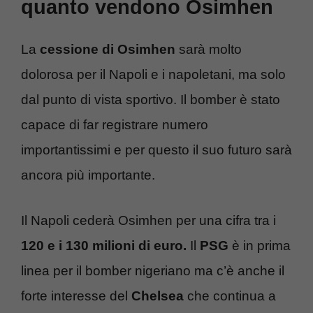
quanto vendono Osimhen
La
cessione di Osimhen
sarà molto
dolorosa per il Napoli e i napoletani, ma solo
dal punto di vista sportivo. Il bomber è stato
capace di far registrare numero
importantissimi e per questo il suo futuro sarà
ancora più importante.
Il Napoli cederà Osimhen per una cifra tra i
120 e i 130 milioni di euro.
Il
PSG
è in prima
linea per il bomber nigeriano ma c’è anche il
forte interesse del
Chelsea
che continua a