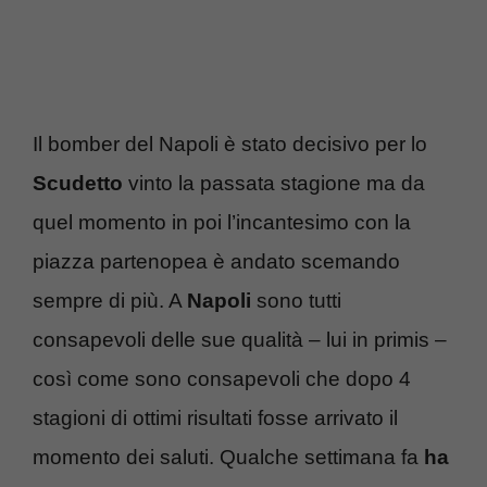
Il bomber del Napoli è stato decisivo per lo
Scudetto
vinto la passata stagione ma da
quel momento in poi l’incantesimo con la
piazza partenopea è andato scemando
sempre di più. A
Napoli
sono tutti
consapevoli delle sue qualità – lui in primis –
così come sono consapevoli che dopo 4
stagioni di ottimi risultati fosse arrivato il
momento dei saluti. Qualche settimana fa
ha