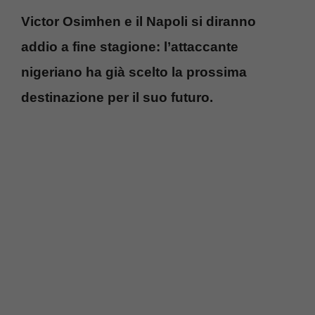
Victor Osimhen e il Napoli si diranno
addio a fine stagione: l’attaccante
nigeriano ha già scelto la prossima
destinazione per il suo futuro.