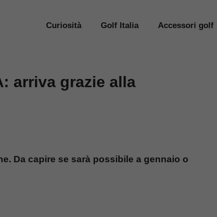
Curiosità
Golf Italia
Accessori golf
 arriva grazie alla
ne. Da capire se sarà possibile a gennaio o