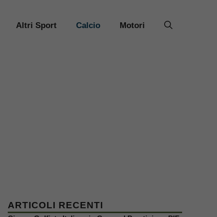
Altri Sport
Calcio
Motori
ARTICOLI RECENTI