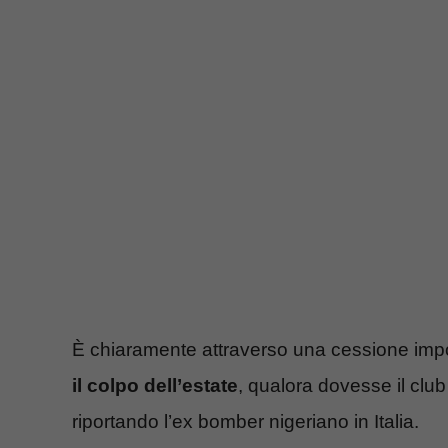
È chiaramente attraverso una cessione impor
il colpo dell’estate
, qualora dovesse il club 
riportando l’ex bomber nigeriano in Italia.