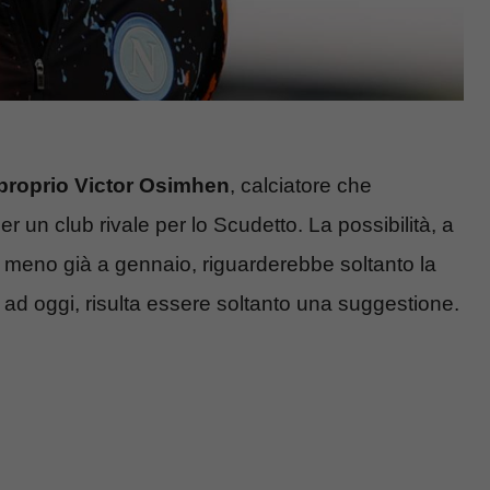
 proprio Victor Osimhen
, calciatore che
r un club rivale per lo Scudetto. La possibilità, a
 meno già a gennaio, riguarderebbe soltanto la
ad oggi, risulta essere soltanto una suggestione.