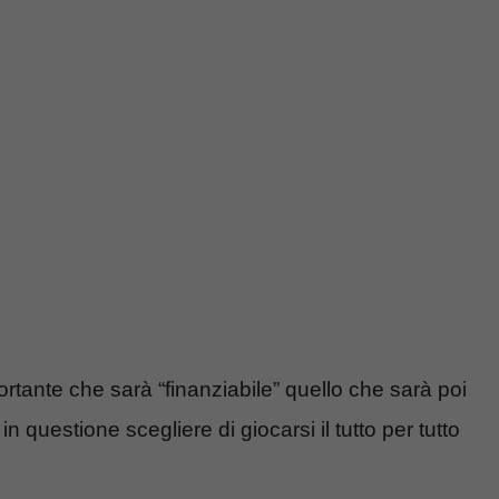
tante che sarà “finanziabile” quello che sarà poi
in questione scegliere di giocarsi il tutto per tutto