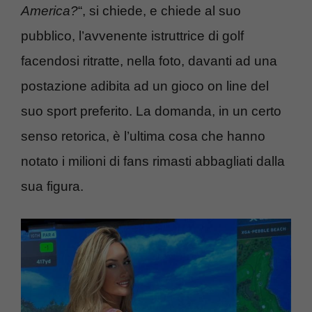
America?
“, si chiede, e chiede al suo
pubblico, l’avvenente istruttrice di golf
facendosi ritratte, nella foto, davanti ad una
postazione adibita ad un gioco on line del
suo sport preferito. La domanda, in un certo
senso retorica, è l’ultima cosa che hanno
notato i milioni di fans rimasti abbagliati dalla
sua figura.