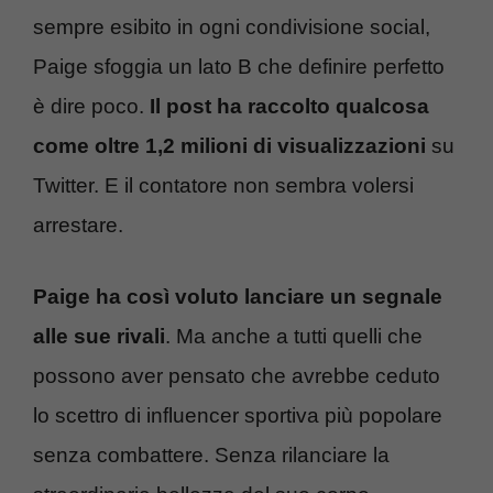
sempre esibito in ogni condivisione social,
Paige sfoggia un lato B che definire perfetto
è dire poco.
Il post ha raccolto qualcosa
come oltre 1,2 milioni di visualizzazioni
su
Twitter. E il contatore non sembra volersi
arrestare.
Paige ha così voluto lanciare un segnale
alle sue rivali
. Ma anche a tutti quelli che
possono aver pensato che avrebbe ceduto
lo scettro di influencer sportiva più popolare
senza combattere. Senza rilanciare la