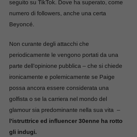
seguito su TikTok. Dove ha superato, come
numero di followers, anche una certa
Beyoncé.
Non curante degli attacchi che
periodicamente le vengono portati da una
parte dell’opinione pubblica – che si chiede
ironicamente e polemicamente se Paige
possa ancora essere considerata una
golfista o se la carriera nel mondo del
glamour sia predominante nella sua vita –
l’istruttrice ed influencer 30enne ha rotto
gli indugi.