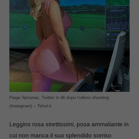
Paige Spiranac, Twitter in tilt dopo l’ultimo shooting
(Instagram) – Tshot.it
Leggins rosa strettissimi, posa ammaliante in
cui non manca il suo splendido sorriso