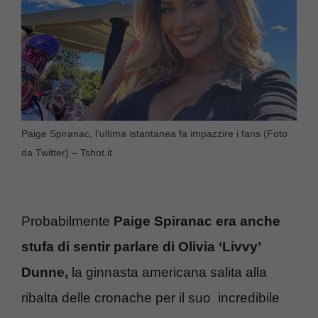
Paige Spiranac, l’ultima istantanea fa impazzire i fans (Foto
da Twitter) – Tshot.it
Probabilmente
Paige Spiranac era anche
stufa di sentir parlare di Olivia ‘Livvy’
Dunne,
la ginnasta americana salita alla
ribalta delle cronache per il suo incredibile