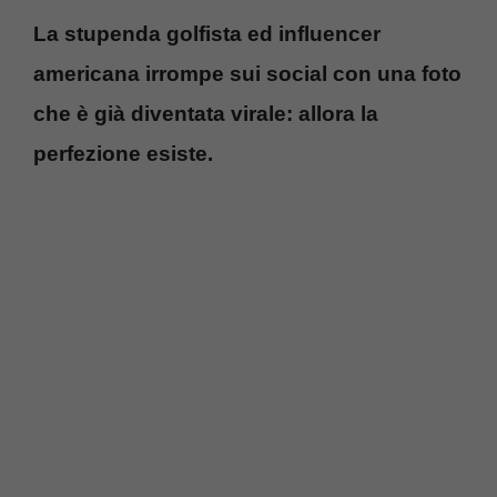
La stupenda golfista ed influencer
americana irrompe sui social con una foto
che è già diventata virale: allora la
perfezione esiste.