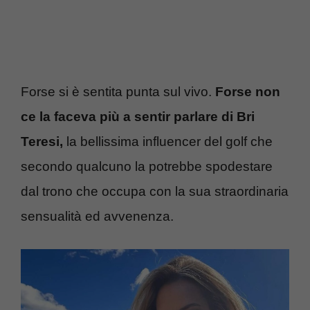
Forse si è sentita punta sul vivo.
Forse non
ce la faceva più a sentir parlare di Bri
Teresi,
la bellissima influencer del golf che
secondo qualcuno la potrebbe spodestare
dal trono che occupa con la sua straordinaria
sensualità ed avvenenza.