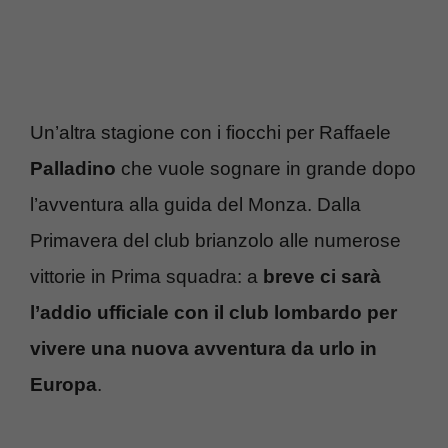
Un’altra stagione con i fiocchi per Raffaele
Palladino
che vuole sognare in grande dopo
l’avventura alla guida del Monza. Dalla
Primavera del club brianzolo alle numerose
vittorie in Prima squadra: a
breve ci sarà
l’addio ufficiale con il club lombardo per
vivere una nuova avventura da urlo in
Europa
.