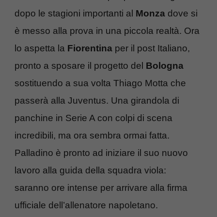
dopo le stagioni importanti al
Monza
dove si
è messo alla prova in una piccola realtà. Ora
lo aspetta la
Fiorentina
per il post Italiano,
pronto a sposare il progetto del
Bologna
sostituendo a sua volta Thiago Motta che
passerà alla Juventus. Una girandola di
panchine in Serie A con colpi di scena
incredibili, ma ora sembra ormai fatta.
Palladino è pronto ad iniziare il suo nuovo
lavoro alla guida della squadra viola:
saranno ore intense per arrivare alla firma
ufficiale dell’allenatore napoletano.