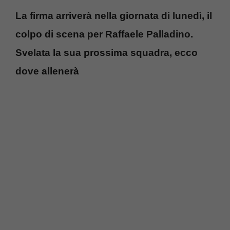
La firma arriverà nella giornata di lunedì, il
colpo di scena per Raffaele Palladino.
Svelata la sua prossima squadra, ecco
dove allenerà