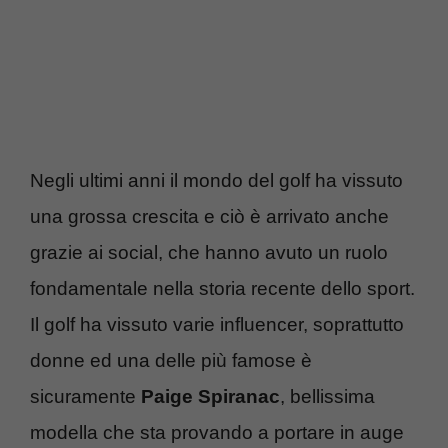
Negli ultimi anni il mondo del golf ha vissuto
una grossa crescita e ciò è arrivato anche
grazie ai social, che hanno avuto un ruolo
fondamentale nella storia recente dello sport.
Il golf ha vissuto varie influencer, soprattutto
donne ed una delle più famose è
sicuramente
Paige Spiranac
, bellissima
modella che sta provando a portare in auge