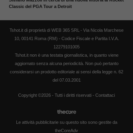
Classic del PGA Tour a Detroit
Tshot.it di proprietà di WEB 365 SRL - Via Nicola Marchese
10, 00141 Roma (RM) - Codice Fiscale e Partita I.V.A.
12279101005
Tshot.it non è una testata giornalistica, in quanto viene
aggiornato senza alcuna periodicità. Non può pertanto
considerarsi un prodotto editoriale ai sensi della legge n. 62
del 07.03.2001
Copyright ©2026 - Tutti i diritti riservati -
Contattaci
Le attività pubblicitarie su questo sito sono gestite da
theCoreAdv