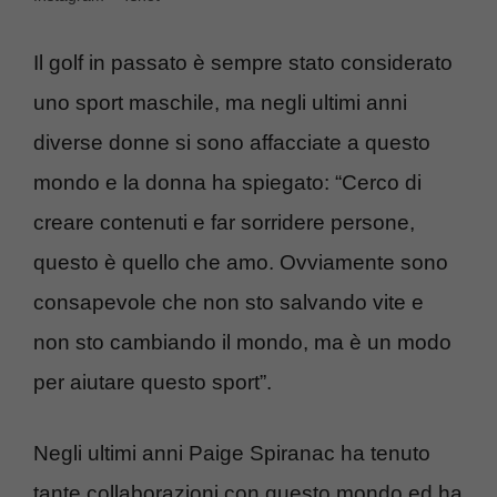
Il golf in passato è sempre stato considerato
uno sport maschile, ma negli ultimi anni
diverse donne si sono affacciate a questo
mondo e la donna ha spiegato: “Cerco di
creare contenuti e far sorridere persone,
questo è quello che amo. Ovviamente sono
consapevole che non sto salvando vite e
non sto cambiando il mondo, ma è un modo
per aiutare questo sport”.
Negli ultimi anni Paige Spiranac ha tenuto
tante collaborazioni con questo mondo ed ha