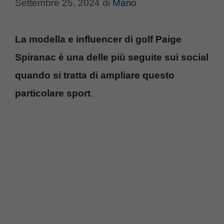
Settembre 25, 2024
di
Mario
La modella e influencer di golf Paige
Spiranac è una delle più seguite sui social
quando si tratta di ampliare questo
particolare sport
.