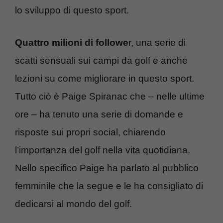
lo sviluppo di questo sport.
Quattro milioni di followe
r, una serie di
scatti sensuali sui campi da golf e anche
lezioni su come migliorare in questo sport.
Tutto ciò è Paige Spiranac che – nelle ultime
ore – ha tenuto una serie di domande e
risposte sui propri social, chiarendo
l’importanza del golf nella vita quotidiana.
Nello specifico Paige ha parlato al pubblico
femminile che la segue e le ha consigliato di
dedicarsi al mondo del golf.