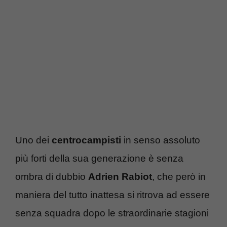
Uno dei
centrocampisti
in senso assoluto
più forti della sua generazione è senza
ombra di dubbio
Adrien Rabiot
, che però in
maniera del tutto inattesa si ritrova ad essere
senza squadra dopo le straordinarie stagioni