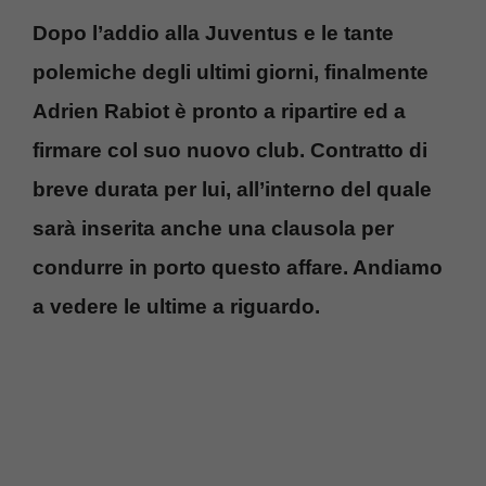
Dopo l’addio alla Juventus e le tante
polemiche degli ultimi giorni, finalmente
Adrien Rabiot è pronto a ripartire ed a
firmare col suo nuovo club. Contratto di
breve durata per lui, all’interno del quale
sarà inserita anche una clausola per
condurre in porto questo affare. Andiamo
a vedere le ultime a riguardo.