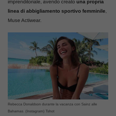
imprenditoriale, avendo creato
una propria
linea di abbigliamento sportivo femminile
,
Muse Actiwear.
Rebecca Donaldson durante la vacanza con Sainz alle
Bahamas. (Instagram) Tshot