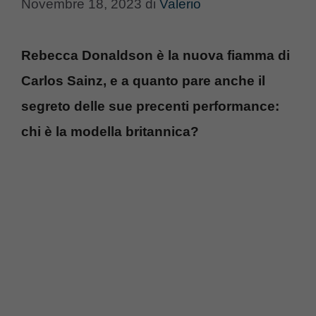
Novembre 18, 2023
di
Valerio
Rebecca Donaldson è la nuova fiamma di
Carlos Sainz, e a quanto pare anche il
segreto delle sue precenti performance:
chi è la modella britannica?