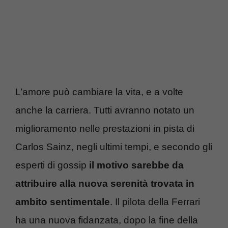
L’amore può cambiare la vita, e a volte
anche la carriera. Tutti avranno notato un
miglioramento nelle prestazioni in pista di
Carlos Sainz, negli ultimi tempi, e secondo gli
esperti di gossip
il motivo sarebbe da
attribuire alla nuova serenità trovata in
ambito sentimentale
. Il pilota della Ferrari
ha una nuova fidanzata, dopo la fine della