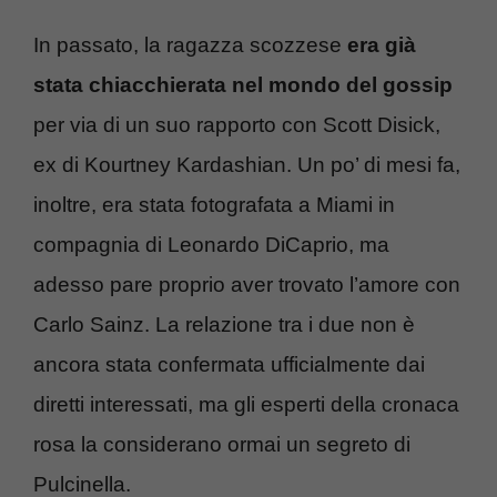
In passato, la ragazza scozzese
era già
stata chiacchierata nel mondo del gossip
per via di un suo rapporto con Scott Disick,
ex di Kourtney Kardashian. Un po’ di mesi fa,
inoltre, era stata fotografata a Miami in
compagnia di Leonardo DiCaprio, ma
adesso pare proprio aver trovato l’amore con
Carlo Sainz. La relazione tra i due non è
ancora stata confermata ufficialmente dai
diretti interessati, ma gli esperti della cronaca
rosa la considerano ormai un segreto di
Pulcinella.