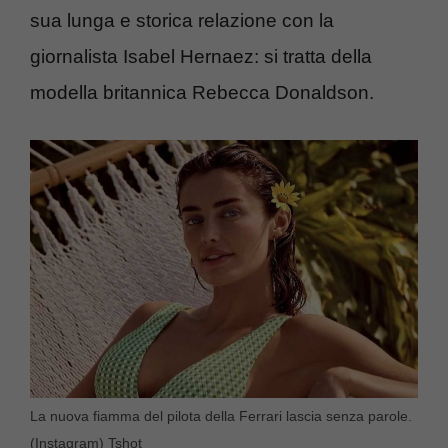
sua lunga e storica relazione con la
giornalista Isabel Hernaez: si tratta della
modella britannica Rebecca Donaldson.
La nuova fiamma del pilota della Ferrari lascia senza parole.
(Instagram) Tshot