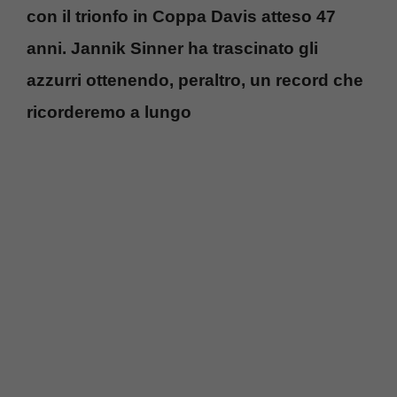
con il trionfo in Coppa Davis atteso 47
anni. Jannik Sinner ha trascinato gli
azzurri ottenendo, peraltro, un record che
ricorderemo a lungo