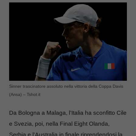
Sinner trascinatore assoluto nella vittoria della Coppa Davis
(Ansa) – Tshot.it
Da Bologna a Malaga, l’Italia ha sconfitto Cile
e Svezia, poi, nella Final Eight Olanda,
Serbia e l’Australia in finale riprendendosi la