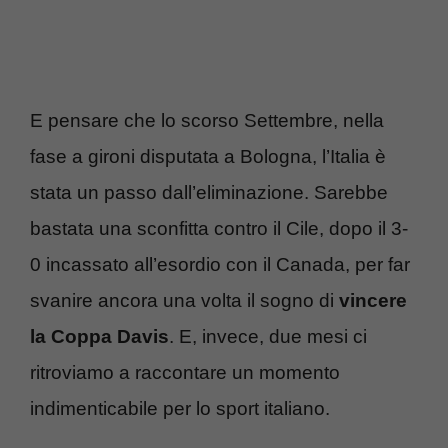
E pensare che lo scorso Settembre, nella
fase a gironi disputata a Bologna, l’Italia è
stata un passo dall’eliminazione. Sarebbe
bastata una sconfitta contro il Cile, dopo il 3-
0 incassato all’esordio con il Canada, per far
svanire ancora una volta il sogno di
vincere
la Coppa Davis
. E, invece, due mesi ci
ritroviamo a raccontare un momento
indimenticabile per lo sport italiano.