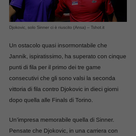
Djokovic, solo Sinner ci è riuscito (Ansa) – Tshot.it
Un ostacolo quasi insormontabile che
Jannik, ispiratissimo, ha superato con cinque
punti di fila per il primo dei tre game
consecutivi che gli sono valsi la seconda
vittoria di fila contro Djokovic in dieci giorni
dopo quella alle Finals di Torino.
Un’impresa memorabile quella di Sinner.
Pensate che Djokovic, in una carriera con