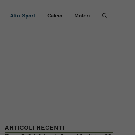
Altri Sport
Calcio
Motori
ARTICOLI RECENTI