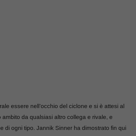
le essere nell’occhio del ciclone e si è attesi al
 ambito da qualsiasi altro collega e rivale, e
di ogni tipo. Jannik Sinner ha dimostrato fin qui