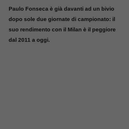
Paulo Fonseca è già davanti ad un bivio
dopo sole due giornate di campionato: il
suo rendimento con il Milan è il peggiore
dal 2011 a oggi.