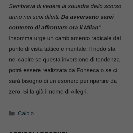
Sembrava di vedere la squadra dello scorso
anno nei suoi difetti.
Da avversario sarei
contento di affrontare ora il Milan
“
.
Insomma urge un cambiamento radicale dal
punto di vista tattico e mentale. Il nodo sta
nel capire se questa inversione di tendenza
potrà essere realizzata da Fonseca o se ci
sarà bisogno di un esonero per ripartire da
zero. Si fa già il nome di Allegri.
Categorie
Calcio