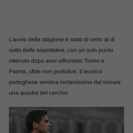
L’avvio della stagione è stato di certo al di
sotto delle aspettative, con un solo punto
ottenuto dopo aver affrontato Torino e
Parma, sfide non proibitive. Il tecnico
portoghese sembra lontanissimo dal trovare
una quadra del cerchio.