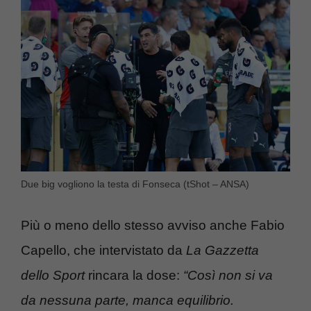
Due big vogliono la testa di Fonseca (tShot – ANSA)
Più o meno dello stesso avviso anche Fabio
Capello, che intervistato da
La Gazzetta
dello Sport
rincara la dose:
“Così non si va
da nessuna parte, manca equilibrio.