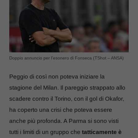
Doppio annuncio per l’esonero di Fonseca (TShot – ANSA)
Peggio di così non poteva iniziare la
stagione del Milan. Il pareggio strappato allo
scadere contro il Torino, con il gol di Okafor,
ha coperto una crisi che poteva essere
anche più profonda. A Parma si sono visti
tutti i limiti di un gruppo che
tatticamente è